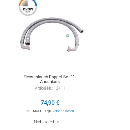
HINZUFÜGEN
Flexschlauch Doppel-Set 1''-
Anschluss
Artikel-Nr.: 12411
74,90 €
Inkl. MwSt.
,
zzgl.
Versandkosten
Nicht lieferbar