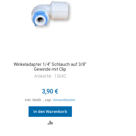
Winkeladapter 1/4" Schlauch auf 3/8"
Gewinde mit Clip
Artikel-Nr.: 13642
3,90 €
Inkl. MwSt.
,
zzgl.
Versandkosten
In den Warenkorb
ZUR
VERGLEICHSLISTE