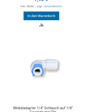
Inkl. MwSt.
,
zzgl.
Versandkosten
In den Warenkorb
ZUR
VERGLEICHSLISTE
HINZUFÜGEN
Winkeladapter 1/4" Schlauch auf 1/8"