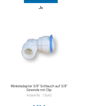
ZUR
VERGLEICHSLISTE
HINZUFÜGEN
Winkeladapter 3/8" Schlauch auf 3/8"
Gewinde mit Clip
Artikel-Nr.: 13643