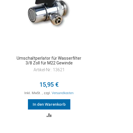
Umschaltperlator für Wasserfilter
3/8 Zoll für M22 Gewinde
Artikel-Nr.: 13621
15,95 €
Inkl. MwSt.
,
zzgl.
Versandkosten
In den Warenkorb
ZUR
VERGLEICHSLISTE