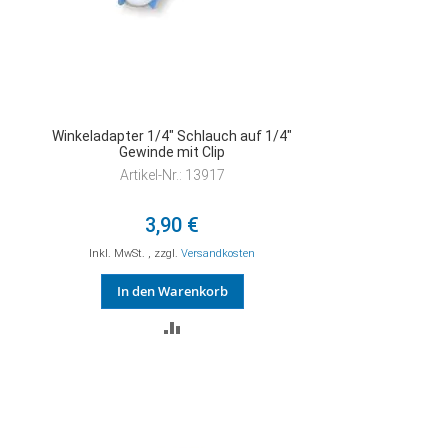
Winkeladapter 1/4" Schlauch auf 1/4"
Gewinde mit Clip
Artikel-Nr.: 13917
3,90 €
Inkl. MwSt.
,
zzgl.
Versandkosten
In den Warenkorb
ZUR
VERGLEICHSLISTE
HINZUFÜGEN