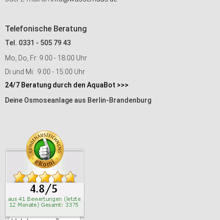
Telefonische Beratung
Tel. 0331 - 505 79 43
Mo, Do, Fr: 9:00 - 18:00 Uhr
Di und Mi: 9:00 - 15:00 Uhr
24/7 Beratung durch den AquaBot >>>
Deine Osmoseanlage aus Berlin-Brandenburg