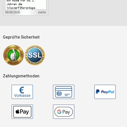
Geprüfte Sicherheit
Zahlungsmethoden