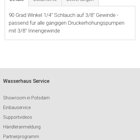
90 Grad Winkel 1/4'' Schlauch auf 3/8'' Gewinde -
passend für alle gängigen Druckerhöhungspumpen
mit 3/8'' Innengewinde
Wasserhaus Service
Showroom in Potsdam
Einbauservice
Supportvideos
Händleranmeldung
Partnerprogramm