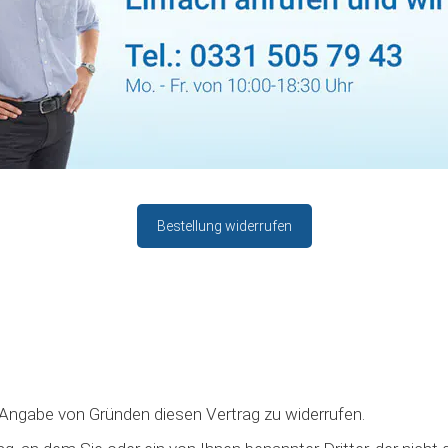
Bestellung widerrufen
 Angabe von Gründen diesen Vertrag zu widerrufen.