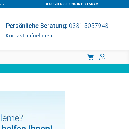
NG
BESUCHEN SIE UNS IN POTSDAM
Persönliche Beratung:
0331 5057943
Kontakt aufnehmen
Mein Warenkorb