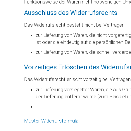
Funktionsweise der Waren nicht notwendigen Umga
Ausschluss des Widerrufsrechts
Das Widerrufsrecht besteht nicht bei Verträgen
zur Lieferung von Waren, die nicht vorgefert
ist oder die eindeutig auf die persönlichen
zur Lieferung von Waren, die schnell verderb
Vorzeitiges Erlöschen des Widerrufs
Das Widerrufsrecht erlischt vorzeitig bei Verträgen
zur Lieferung versiegelter Waren, die aus G
der Lieferung entfernt wurde (zum Beispiel 
Muster-Widerrufsformular