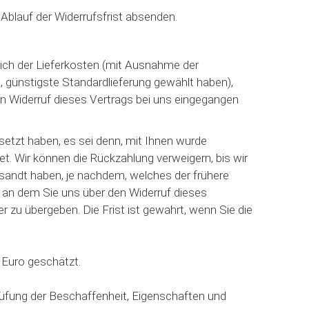
 Ablauf der Widerrufsfrist absenden.
ßlich der Lieferkosten (mit Ausnahme der
e, günstigste Standardlieferung gewählt haben),
n Widerruf dieses Vertrags bei uns eingegangen
setzt haben, es sei denn, mit Ihnen wurde
t. Wir können die Rückzahlung verweigern, bis wir
sandt haben, je nachdem, welches der frühere
, an dem Sie uns über den Widerruf dieses
 zu übergeben. Die Frist ist gewahrt, wenn Sie die
 Euro geschätzt.
rüfung der Beschaffenheit, Eigenschaften und