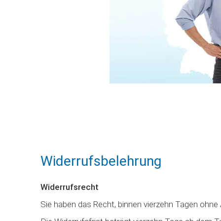
Widerrufsbelehrung
Widerrufsrecht
Sie haben das Recht, binnen vierzehn Tagen ohne