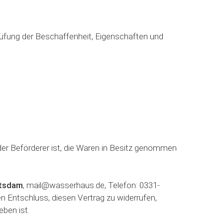
rüfung der Beschaffenheit, Eigenschaften und
 der Beförderer ist, die Waren in Besitz genommen
otsdam
, mail@wasserhaus.de, Telefon: 0331-
ren Entschluss, diesen Vertrag zu widerrufen,
eben ist.