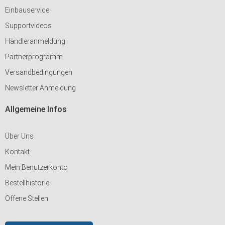
Einbauservice
Supportvideos
Händleranmeldung
Partnerprogramm
Versandbedingungen
Newsletter Anmeldung
Allgemeine Infos
Über Uns
Kontakt
Mein Benutzerkonto
Bestellhistorie
Offene Stellen