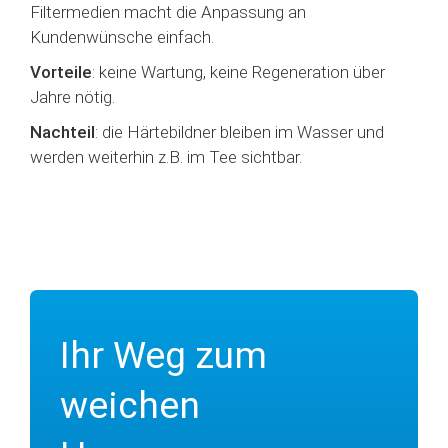
Filtermedien macht die Anpassung an
Kundenwünsche einfach.
Vorteile
: keine Wartung, keine Regeneration über
Jahre nötig.
Nachteil
: die Härtebildner bleiben im Wasser und
werden weiterhin z.B. im Tee sichtbar.
Ihr Weg zum
weichen