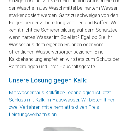
einzige Lösung. Zur Vermeidung von Grauschleiern in
der Wäsche muss Waschmittel bei hartem Wasser
stärker dosiert werden. Ganz zu schweigen von den
Folgen bei der Zubereitung von Tee und Kaffee. Wer
kennt nicht die Schlierenbildung auf dem Scharztee,
wenn hartes Wasser im Spiel ist? Egal, ob Sie Ihr
Wasser aus dem eigenen Brunnen oder vom
öffentlichen Wasserversorger beziehen: Eine
Kalkbehandlung enpfehlen wir stets zum Schutz der
Rohrleitungen und Ihrer Haushaltsgeräte.
Unsere Lösung gegen Kalk:
Mit Wasserhaus Kalkfilter-Technologien ist jetzt
Schluss mit Kalk im Hauswasser. Wir bieten Ihnen
zwei Verfahren mit einem attraktiven Preis-
Leistungsverhältnis an: