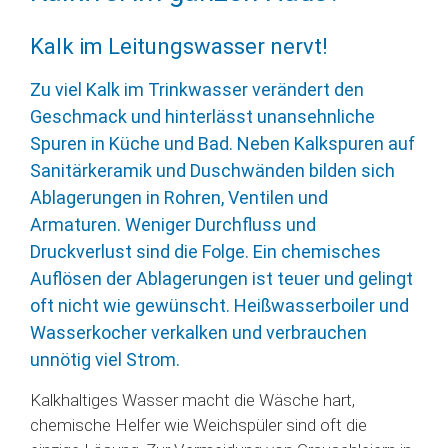
Kalk im Leitungswasser nervt!
Zu viel Kalk im Trinkwasser verändert den
Geschmack und hinterlässt unansehnliche
Spuren in Küche und Bad. Neben Kalkspuren auf
Sanitärkeramik und Duschwänden bilden sich
Ablagerungen in Rohren, Ventilen und
Armaturen. Weniger Durchfluss und
Druckverlust sind die Folge. Ein chemisches
Auflösen der Ablagerungen ist teuer und gelingt
oft nicht wie gewünscht. Heißwasserboiler und
Wasserkocher verkalken und verbrauchen
unnötig viel Strom.
Kalkhaltiges Wasser macht die Wäsche hart,
chemische Helfer wie Weichspüler sind oft die