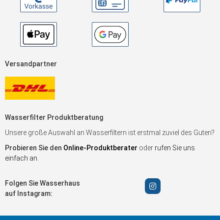
Versandpartner
Wasserfilter Produktberatung
Unsere große Auswahl an Wasserfiltern ist erstmal zuviel des Guten?
Probieren Sie den
Online-Produktberater
oder
rufen Sie uns
einfach an
.
Folgen Sie Wasserhaus
auf Instagram: