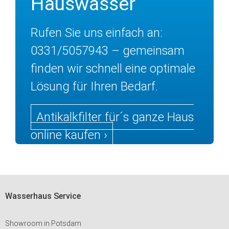
Hauswasser
Rufen Sie uns einfach an:
0331/5057943 – gemeinsam
finden wir schnell eine optimale
Lösung für Ihren Bedarf.
Antikalkfilter für´s ganze Haus
online kaufen ›
Wasserhaus Service
Showroom in Potsdam