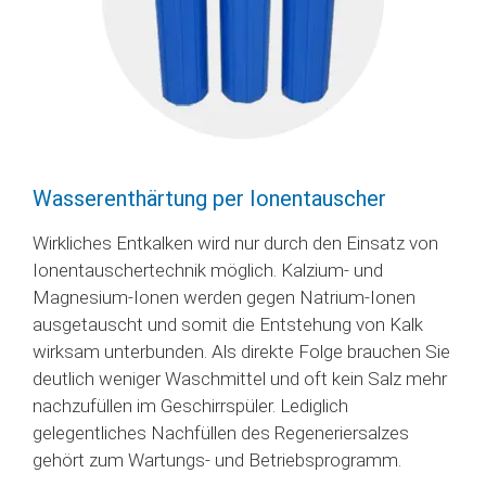
Wasserenthärtung per Ionentauscher
Wirkliches Entkalken wird nur durch den Einsatz von
Ionentauschertechnik möglich. Kalzium- und
Magnesium-Ionen werden gegen Natrium-Ionen
ausgetauscht und somit die Entstehung von Kalk
wirksam unterbunden. Als direkte Folge brauchen Sie
deutlich weniger Waschmittel und oft kein Salz mehr
nachzufüllen im Geschirrspüler. Lediglich
gelegentliches Nachfüllen des Regeneriersalzes
gehört zum Wartungs- und Betriebsprogramm.