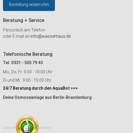
Bestellung widerrufen
Beratung + Service
Persönlich am Telefon
oder E-mail an
info@wasserhaus.de
Telefonische Beratung
Tel. 0331 - 505 79 43
Mo, Do, Fr: 9:00 - 18:00 Uhr
Di und Mi: 9:00 - 15:00 Uhr
24/7 Beratung durch den AquaBot >>>
Deine Osmoseanlage aus Berlin-Brandenburg