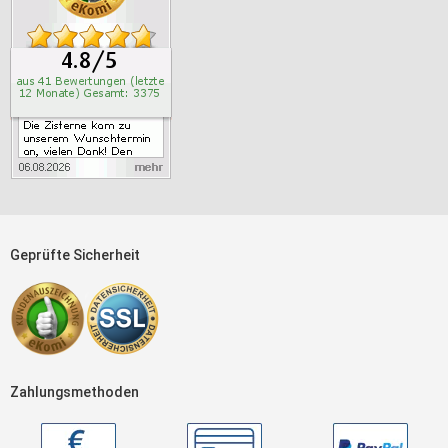
Geprüfte Sicherheit
Zahlungsmethoden