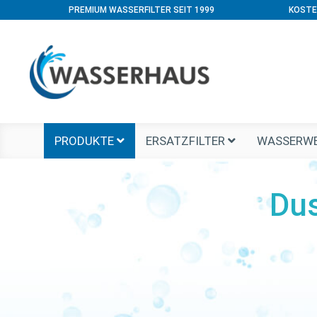
PREMIUM WASSERFILTER SEIT 1999
KOSTE
PRODUKTE
ERSATZFILTER
WASSERWE
Dus