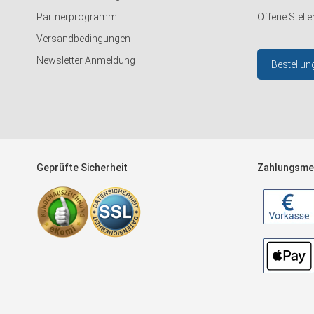
Partnerprogramm
Offene Stelle
Versandbedingungen
Newsletter Anmeldung
Bestellun
Geprüfte Sicherheit
Zahlungsme