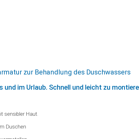
harmatur zur Behandlung des Duschwassers
s und im Urlaub. Schnell und leicht zu montiere
 sensibler Haut.
eim Duschen