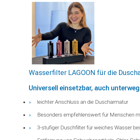
Wasserfilter LAGOON für die Dusc
Universell einsetzbar, auch unterweg
leichter Anschluss an die Duscharmatur
Besonders empfehlenswert für Menschen mit
3-stufiger Duschfilter für weiches Wasser b