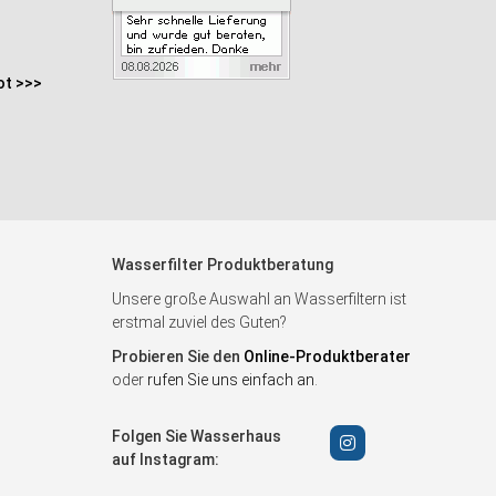
ot >>>
Wasserfilter Produktberatung
Unsere große Auswahl an Wasserfiltern ist
erstmal zuviel des Guten?
Probieren Sie den
Online-Produktberater
oder
rufen Sie uns einfach an
.
Folgen Sie Wasserhaus
auf Instagram: