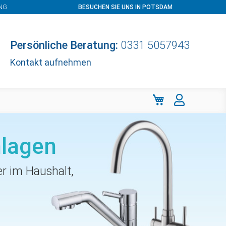
NG
BESUCHEN SIE UNS IN POTSDAM
Persönliche Beratung:
0331 5057943
Kontakt aufnehmen
Mein Warenkorb
lagen
r im Haushalt,