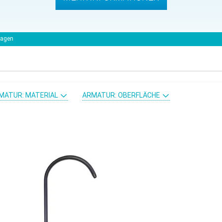
lagen
MATUR: MATERIAL
ARMATUR: OBERFLÄCHE