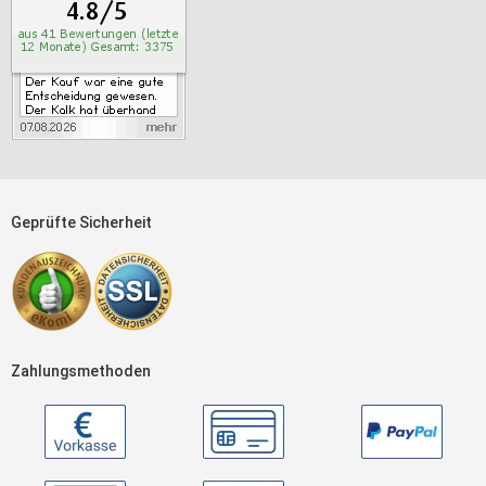
Geprüfte Sicherheit
Zahlungsmethoden