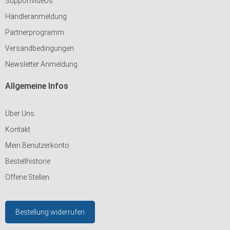
Supportvideos
Händleranmeldung
Partnerprogramm
Versandbedingungen
Newsletter Anmeldung
Allgemeine Infos
Über Uns
Kontakt
Mein Benutzerkonto
Bestellhistorie
Offene Stellen
Bestellung widerrufen