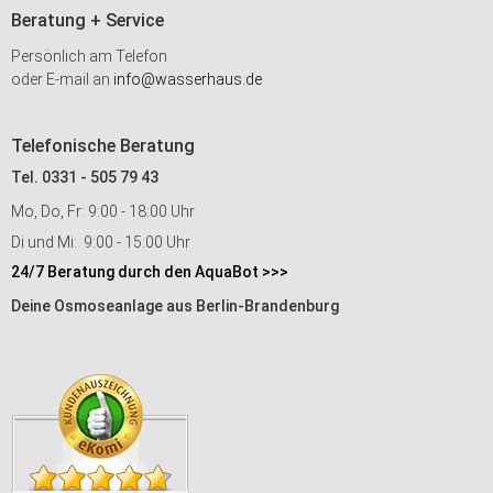
Beratung + Service
Persönlich am Telefon
oder E-mail an
info@wasserhaus.de
Telefonische Beratung
Tel. 0331 - 505 79 43
Mo, Do, Fr: 9:00 - 18:00 Uhr
Di und Mi: 9:00 - 15:00 Uhr
24/7 Beratung durch den AquaBot >>>
Deine Osmoseanlage aus Berlin-Brandenburg