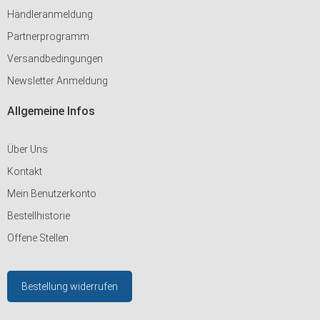
Händleranmeldung
Partnerprogramm
Versandbedingungen
Newsletter Anmeldung
Allgemeine Infos
Über Uns
Kontakt
Mein Benutzerkonto
Bestellhistorie
Offene Stellen
Bestellung widerrufen