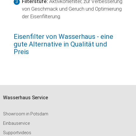
Filterstufe:
Aktivkohlefilter, zur Verbesserung
von Geschmack und Geruch und Optimierung
der Eisenfilterung.
Eisenfilter von Wasserhaus - eine
gute Alternative in Qualität und
Preis
Wasserhaus Service
Showroom in Potsdam
Einbauservice
Supportvideos