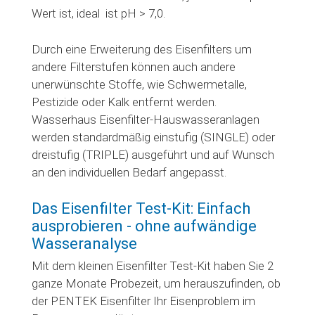
Wert ist, ideal ist pH > 7,0.
Durch eine Erweiterung des Eisenfilters um
andere Filterstufen können auch andere
unerwünschte Stoffe, wie Schwermetalle,
Pestizide oder Kalk entfernt werden.
Wasserhaus Eisenfilter-Hauswasseranlagen
werden standardmäßig einstufig (SINGLE) oder
dreistufig (TRIPLE) ausgeführt und auf Wunsch
an den individuellen Bedarf angepasst.
Das Eisenfilter Test-Kit: Einfach
ausprobieren - ohne aufwändige
Wasseranalyse
Mit dem kleinen Eisenfilter Test-Kit haben Sie 2
ganze Monate Probezeit, um herauszufinden, ob
der PENTEK Eisenfilter Ihr Eisenproblem im