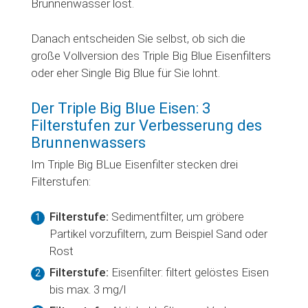
Brunnenwasser löst.
Danach entscheiden Sie selbst, ob sich die
große Vollversion des Triple Big Blue Eisenfilters
oder eher Single Big Blue für Sie lohnt.
Der Triple Big Blue Eisen: 3
Filterstufen zur Verbesserung des
Brunnenwassers
Im Triple Big BLue Eisenfilter stecken drei
Filterstufen:
Filterstufe:
Sedimentfilter, um gröbere
Partikel vorzufiltern, zum Beispiel Sand oder
Rost
Filterstufe:
Eisenfilter: filtert gelöstes Eisen
bis max. 3 mg/l