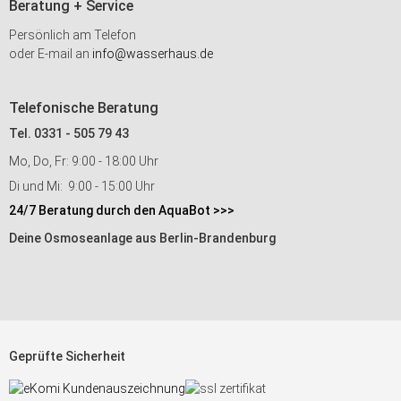
Beratung + Service
Persönlich am Telefon
oder E-mail an
info@wasserhaus.de
Telefonische Beratung
Tel. 0331 - 505 79 43
Mo, Do, Fr: 9:00 - 18:00 Uhr
Di und Mi: 9:00 - 15:00 Uhr
24/7 Beratung durch den AquaBot >>>
Deine Osmoseanlage aus Berlin-Brandenburg
Geprüfte Sicherheit