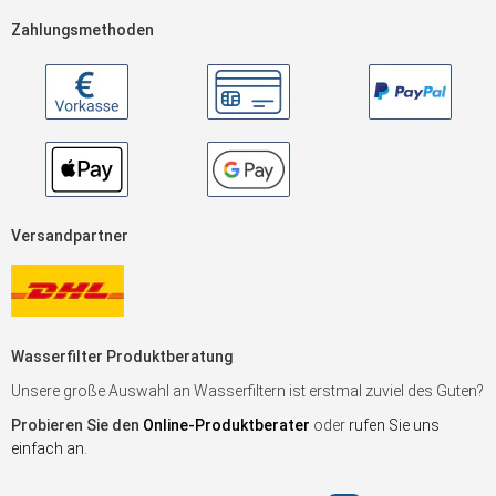
Zahlungsmethoden
Versandpartner
Wasserfilter Produktberatung
Unsere große Auswahl an Wasserfiltern ist erstmal zuviel des Guten?
Probieren Sie den
Online-Produktberater
oder
rufen Sie uns
einfach an
.