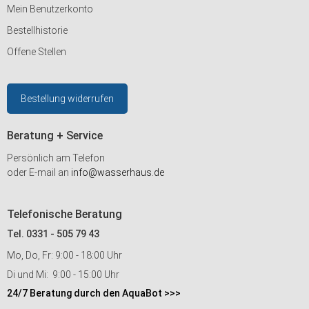
Mein Benutzerkonto
Bestellhistorie
Offene Stellen
Bestellung widerrufen
Beratung + Service
Persönlich am Telefon
oder E-mail an
info@wasserhaus.de
Telefonische Beratung
Tel. 0331 - 505 79 43
Mo, Do, Fr: 9:00 - 18:00 Uhr
Di und Mi: 9:00 - 15:00 Uhr
24/7 Beratung durch den AquaBot >>>