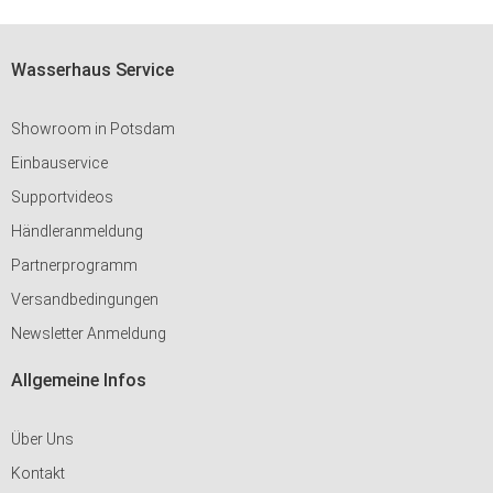
Wasserhaus Service
Showroom in Potsdam
Einbauservice
Supportvideos
Händleranmeldung
Partnerprogramm
Versandbedingungen
Newsletter Anmeldung
Allgemeine Infos
Über Uns
Kontakt