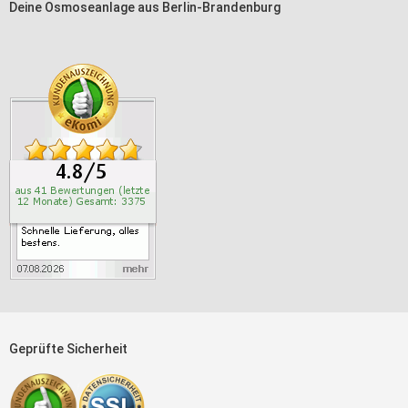
Deine Osmoseanlage aus Berlin-Brandenburg
Geprüfte Sicherheit