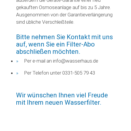
außerdem die Geräte-Garantie einer neu
gekauften Osmoseanlage auf bis zu 5 Jahre.
Ausgenommen von der Garantieverlängerung
sind übliche Verschleißteile.
Bitte nehmen Sie Kontakt mit uns
auf, wenn Sie ein Filter-Abo
abschließen möchten.
Per e-mail an info@wasserhaus.de
Per Telefon unter 0331-505 79 43
Wir wünschen Ihnen viel Freude
mit Ihrem neuen Wasserfilter.