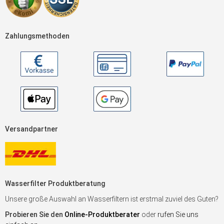
Zahlungsmethoden
Versandpartner
Wasserfilter Produktberatung
Unsere große Auswahl an Wasserfiltern ist erstmal zuviel des Guten?
Probieren Sie den
Online-Produktberater
oder
rufen Sie uns