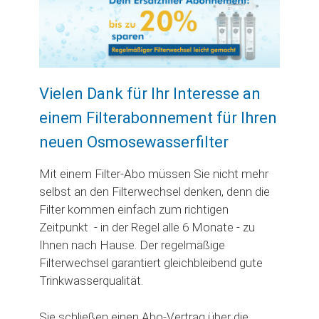
Vielen Dank für Ihr Interesse an
einem Filterabonnement für Ihren
neuen Osmosewasserfilter
Mit einem Filter-Abo müssen Sie nicht mehr
selbst an den Filterwechsel denken, denn die
Filter kommen einfach zum richtigen
Zeitpunkt - in der Regel alle 6 Monate - zu
Ihnen nach Hause. Der regelmäßige
Filterwechsel garantiert gleichbleibend gute
Trinkwasserqualität.
Sie schließen einen Abo-Vertrag über die