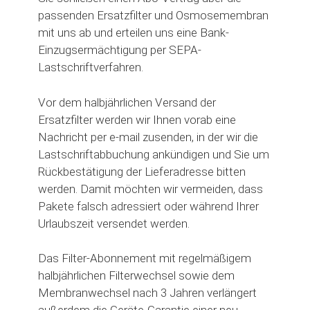
passenden Ersatzfilter und Osmosemembran
mit uns ab und erteilen uns eine Bank-
Einzugsermächtigung per SEPA-
Lastschriftverfahren.
Vor dem halbjährlichen Versand der
Ersatzfilter werden wir Ihnen vorab eine
Nachricht per e-mail zusenden, in der wir die
Lastschriftabbuchung ankündigen und Sie um
Rückbestätigung der Lieferadresse bitten
werden. Damit möchten wir vermeiden, dass
Pakete falsch adressiert oder während Ihrer
Urlaubszeit versendet werden.
Das Filter-Abonnement mit regelmäßigem
halbjährlichen Filterwechsel sowie dem
Membranwechsel nach 3 Jahren verlängert