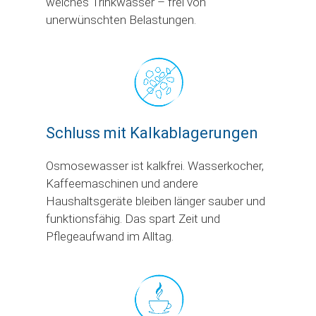
weiches Trinkwasser – frei von
unerwünschten Belastungen.
Schluss mit Kalkablagerungen
Osmosewasser ist kalkfrei. Wasserkocher,
Kaffeemaschinen und andere
Haushaltsgeräte bleiben länger sauber und
funktionsfähig. Das spart Zeit und
Pflegeaufwand im Alltag.