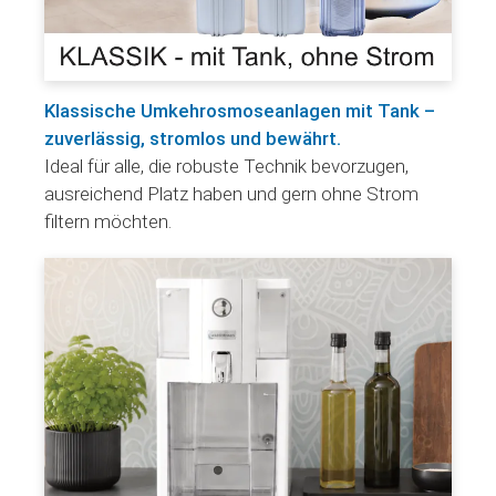
Klassische Umkehrosmoseanlagen mit Tank –
zuverlässig, stromlos und bewährt.
Ideal für alle, die robuste Technik bevorzugen,
ausreichend Platz haben und gern ohne Strom
filtern möchten.