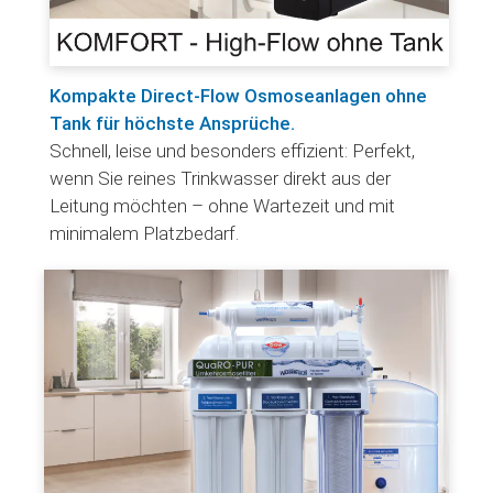
Kompakte Direct-Flow Osmoseanlagen ohne
Tank für höchste Ansprüche.
Schnell, leise und besonders effizient: Perfekt,
wenn Sie reines Trinkwasser direkt aus der
Leitung möchten – ohne Wartezeit und mit
minimalem Platzbedarf.