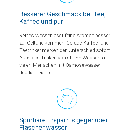
Besserer Geschmack bei Tee,
Kaffee und pur
Reines Wasser lässt feine Aromen besser
zur Geltung kommen. Gerade Kaffee- und
Teetrinker merken den Unterschied sofort.
Auch das Trinken von stillem Wasser fällt
vielen Menschen mit Osmosewasser
deutlich leichter.
Spürbare Ersparnis gegenüber
Flaschenwasser