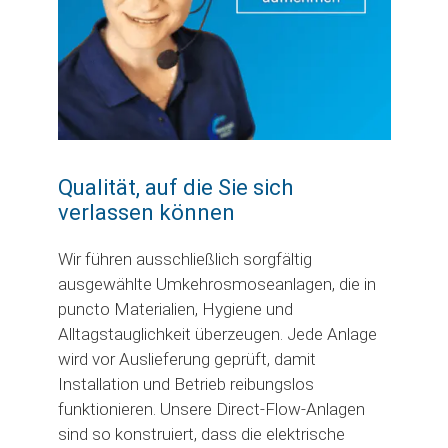
Qualität, auf die Sie sich
verlassen können
Wir führen ausschließlich sorgfältig
ausgewählte Umkehrosmoseanlagen, die in
puncto Materialien, Hygiene und
Alltagstauglichkeit überzeugen. Jede Anlage
wird vor Auslieferung geprüft, damit
Installation und Betrieb reibungslos
funktionieren. Unsere Direct-Flow-Anlagen
sind so konstruiert, dass die elektrische