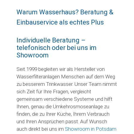
Warum Wasserhaus? Beratung &
Einbauservice als echtes Plus
Individuelle Beratung –
telefonisch oder bei uns im
Showroom
Seit 1999 begleiten wir als Hersteller von
Wasserfilteranlagen Menschen auf dem Weg
zu besserem Trinkwasser. Unser Team nimmt
sich Zeit für Ihre Fragen, vergleicht
gemeinsam verschiedene Systeme und hilft
Ihnen, genau die Umkehrosmoseanlage zu
finden, die zu Ihrer Küche, Ihrem Verbrauch
und Ihren Ansprüchen passt. Auf Wunsch
auch direkt bei uns im
Showroom in Potsdam