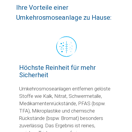
Ihre Vorteile einer
Umkehrosmoseanlage zu Hause:
Höchste Reinheit für mehr
Sicherheit
Umkehrosmoseanlagen entfernen gelöste
Stoffe wie Kalk, Nitrat, Schwermetalle,
Medikamentenrückstände, PFAS (bspw.
TFA), Mikroplastike und chemische
Rückstände (bspw. Bromat) besonders
zuverlässig. Das Ergebnis ist reines,