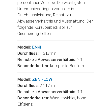
persönlicher Vorliebe.
Die wichtigsten
Unterschiede liegen vor allem in
Durchflussleistung, Reinst- zu
Abwasserverhältnis und Ausstattung. Der
folgende Kurzüberblick soll zur
Orientierung helfen.
Modell:
ENKI
Durchfluss:
1,5 L/min
Reinst- zu Abwasserverhältnis:
2:1
Besonderheiten:
kompakte Bauform
Modell:
ZEN FLOW
Durchfluss:
2,1 L/min
Reinst- zu Abwasserverhältnis:
1:1
Besonderheiten:
Wasserwirbler, hohe
Effizienz