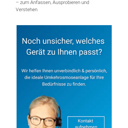
– zum Anfassen, Ausprobieren und
Verstehen.