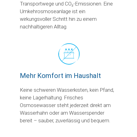
Transportwege und CO₂-Emissionen. Eine
Umkehrosmoseanlage ist ein
wirkungsvoller Schritt hin zu einem
nachhaltigeren Alltag.
Mehr Komfort im Haushalt
Keine schweren Wasserkisten, kein Pfand,
keine Lagerhaltung. Frisches
Osmosewasser steht jederzeit direkt am
Wasserhahn oder am Wasserspender
bereit – sauber, zuverlässig und bequem.