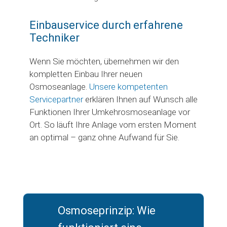
Einbauservice durch erfahrene
Techniker
Wenn Sie möchten, übernehmen wir den
kompletten Einbau Ihrer neuen
Osmoseanlage.
Unsere kompetenten
Servicepartner
erklären Ihnen auf Wunsch alle
Funktionen Ihrer Umkehrosmoseanlage vor
Ort. So läuft Ihre Anlage vom ersten Moment
an optimal – ganz ohne Aufwand für Sie.
Osmoseprinzip: Wie