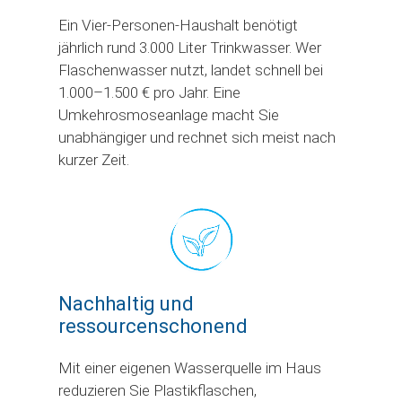
Ein Vier-Personen-Haushalt benötigt
jährlich rund 3.000 Liter Trinkwasser. Wer
Flaschenwasser nutzt, landet schnell bei
1.000–1.500 € pro Jahr. Eine
Umkehrosmoseanlage macht Sie
unabhängiger und rechnet sich meist nach
kurzer Zeit.
Nachhaltig und
ressourcenschonend
Mit einer eigenen Wasserquelle im Haus
reduzieren Sie Plastikflaschen,