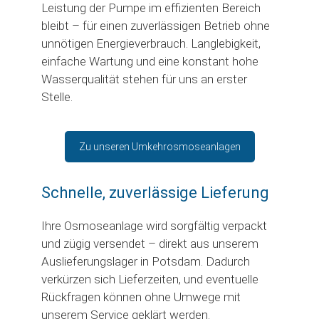
Leistung der Pumpe im effizienten Bereich
bleibt – für einen zuverlässigen Betrieb ohne
unnötigen Energieverbrauch. Langlebigkeit,
einfache Wartung und eine konstant hohe
Wasserqualität stehen für uns an erster
Stelle.
Zu unseren Umkehrosmoseanlagen
Schnelle, zuverlässige Lieferung
Ihre Osmoseanlage wird sorgfältig verpackt
und zügig versendet – direkt aus unserem
Auslieferungslager in Potsdam. Dadurch
verkürzen sich Lieferzeiten, und eventuelle
Rückfragen können ohne Umwege mit
unserem Service geklärt werden.