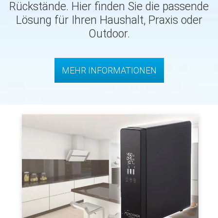
Rückstände. Hier finden Sie die passende
Lösung für Ihren Haushalt, Praxis oder
Outdoor.
MEHR INFORMATIONEN