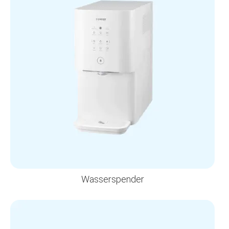
Wasserspender