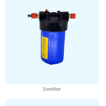
Eisenfilter