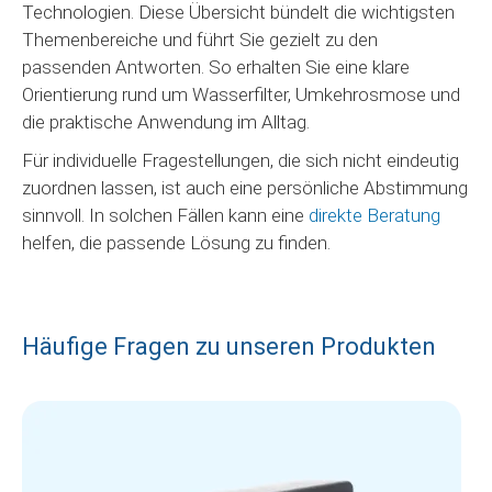
Technologien. Diese Übersicht bündelt die wichtigsten
Themenbereiche und führt Sie gezielt zu den
passenden Antworten. So erhalten Sie eine klare
Orientierung rund um Wasserfilter, Umkehrosmose und
die praktische Anwendung im Alltag.
Für individuelle Fragestellungen, die sich nicht eindeutig
zuordnen lassen, ist auch eine persönliche Abstimmung
sinnvoll. In solchen Fällen kann eine
direkte Beratung
helfen, die passende Lösung zu finden.
Häufige Fragen zu unseren Produkten