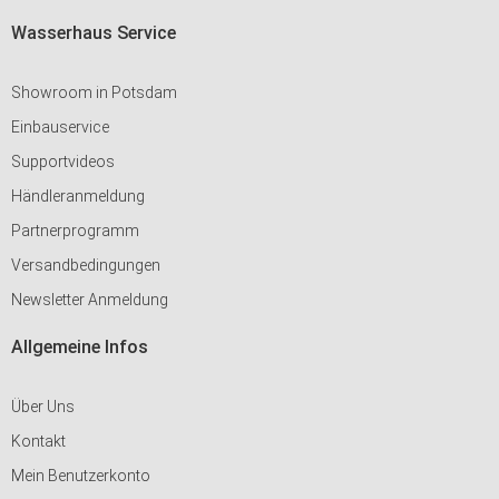
Wasserhaus Service
Showroom in Potsdam
Einbauservice
Supportvideos
Händleranmeldung
Partnerprogramm
Versandbedingungen
Newsletter Anmeldung
Allgemeine Infos
Über Uns
Kontakt
Mein Benutzerkonto