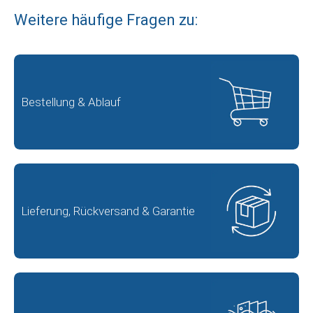
Weitere häufige Fragen zu:
Bestellung & Ablauf
Lieferung, Rückversand & Garantie