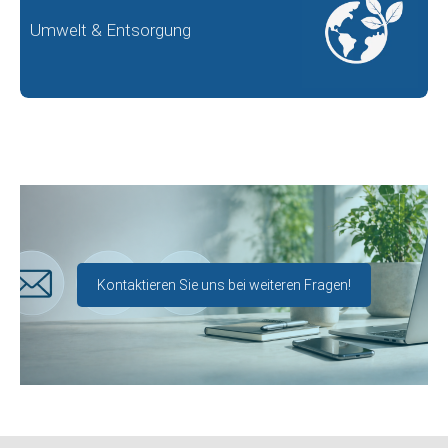
Umwelt & Entsorgung
Kontaktieren Sie uns bei weiteren Fragen!