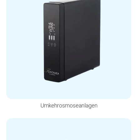
Umkehrosmoseanlagen