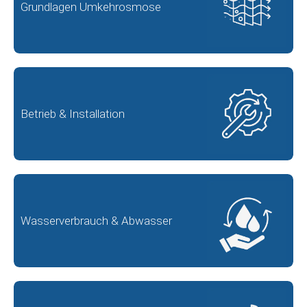
Grundlagen Umkehrosmose
Betrieb & Installation
Wasserverbrauch & Abwasser