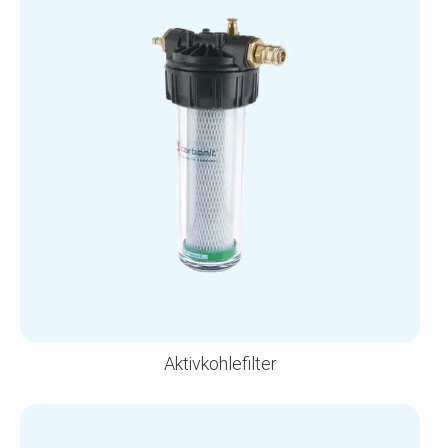
Aktivkohlefilter