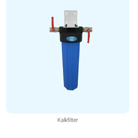
Kalkfilter