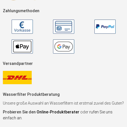
Zahlungsmethoden
Versandpartner
Wasserfilter Produktberatung
Unsere große Auswahl an Wasserfiltern ist erstmal zuviel des Guten?
Probieren Sie den
Online-Produktberater
oder
rufen Sie uns
einfach an
.