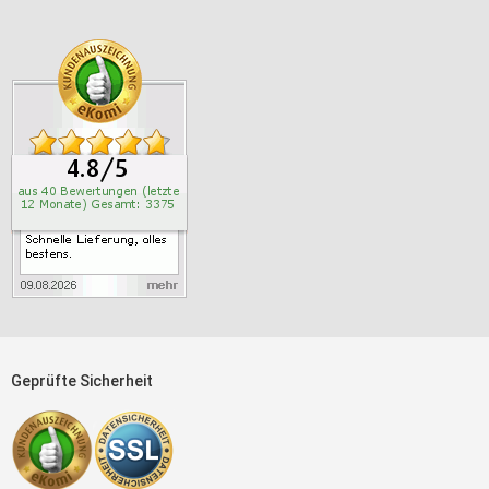
Geprüfte Sicherheit