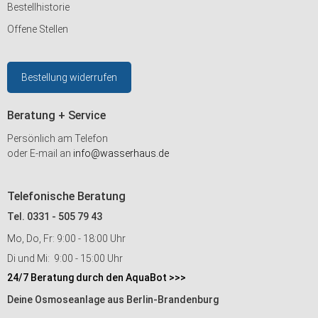
Bestellhistorie
Offene Stellen
Bestellung widerrufen
Beratung + Service
Persönlich am Telefon
oder E-mail an
info@wasserhaus.de
Telefonische Beratung
Tel. 0331 - 505 79 43
Mo, Do, Fr: 9:00 - 18:00 Uhr
Di und Mi: 9:00 - 15:00 Uhr
24/7 Beratung durch den AquaBot >>>
Deine Osmoseanlage aus Berlin-Brandenburg