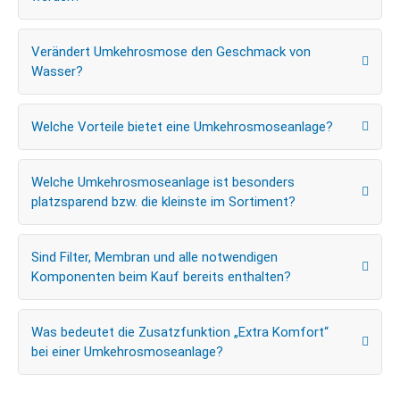
Verändert Umkehrosmose den Geschmack von
Wasser?
Welche Vorteile bietet eine Umkehrosmoseanlage?
Welche Umkehrosmoseanlage ist besonders
platzsparend bzw. die kleinste im Sortiment?
Sind Filter, Membran und alle notwendigen
Komponenten beim Kauf bereits enthalten?
Was bedeutet die Zusatzfunktion „Extra Komfort“
bei einer Umkehrosmoseanlage?