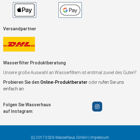
Versandpartner
Wasserfilter Produktberatung
Unsere große Auswahl an Wasserfiltern ist erstmal zuviel des Guten?
Probieren Sie den
Online-Produktberater
oder
rufen Sie uns
einfach an
.
Folgen Sie Wasserhaus
auf Instagram:
(c) 2017-2026 Wasserhaus GmbH |
Impressum