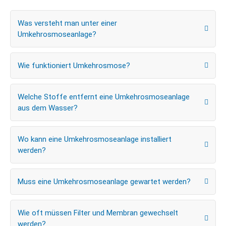
Was versteht man unter einer
Umkehrosmoseanlage?
Wie funktioniert Umkehrosmose?
Welche Stoffe entfernt eine Umkehrosmoseanlage
aus dem Wasser?
Wo kann eine Umkehrosmoseanlage installiert
werden?
Muss eine Umkehrosmoseanlage gewartet werden?
Wie oft müssen Filter und Membran gewechselt
werden?