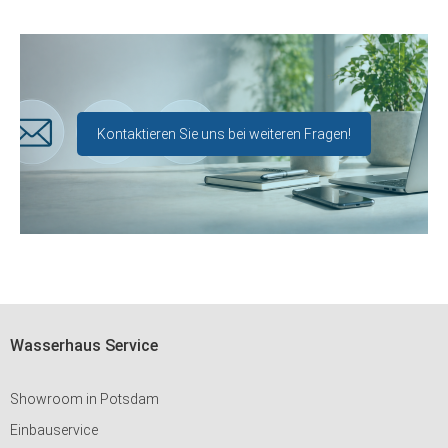
Kontaktieren Sie uns bei weiteren Fragen!
Wasserhaus Service
Showroom in Potsdam
Einbauservice