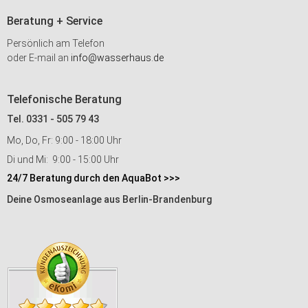
Beratung + Service
Persönlich am Telefon
oder E-mail an
info@wasserhaus.de
Telefonische Beratung
Tel. 0331 - 505 79 43
Mo, Do, Fr: 9:00 - 18:00 Uhr
Di und Mi: 9:00 - 15:00 Uhr
24/7 Beratung durch den AquaBot >>>
Deine Osmoseanlage aus Berlin-Brandenburg