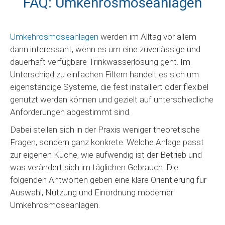
FAQ: Umkehrosmoseanlagen
Umkehrosmoseanlagen
werden im Alltag vor allem
dann interessant, wenn es um eine zuverlässige und
dauerhaft verfügbare Trinkwasserlösung geht. Im
Unterschied zu einfachen Filtern handelt es sich um
eigenständige Systeme, die fest installiert oder flexibel
genutzt werden können und gezielt auf unterschiedliche
Anforderungen abgestimmt sind.
Dabei stellen sich in der Praxis weniger theoretische
Fragen, sondern ganz konkrete: Welche Anlage passt
zur eigenen Küche, wie aufwendig ist der Betrieb und
was verändert sich im täglichen Gebrauch. Die
folgenden Antworten geben eine klare Orientierung für
Auswahl, Nutzung und Einordnung moderner
Umkehrosmoseanlagen.