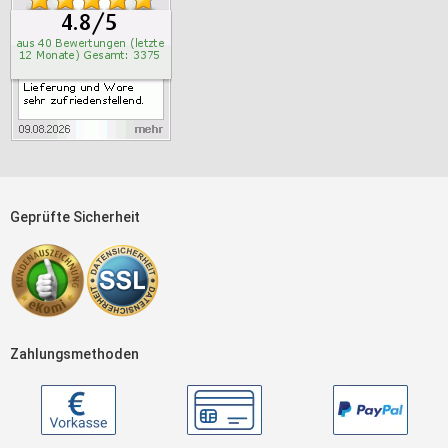
Geprüfte Sicherheit
Zahlungsmethoden