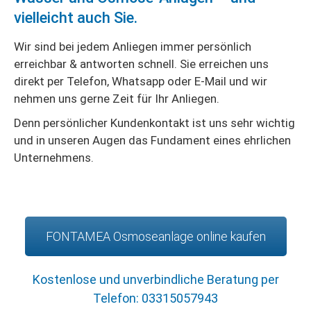
vielleicht auch Sie.
Wir sind bei jedem Anliegen immer persönlich
erreichbar & antworten schnell. Sie erreichen uns
direkt per Telefon, Whatsapp oder E-Mail und wir
nehmen uns gerne Zeit für Ihr Anliegen.
Denn persönlicher Kundenkontakt ist uns sehr wichtig
und in unseren Augen das Fundament eines ehrlichen
Unternehmens.
FONTAMEA Osmoseanlage online kaufen
Kostenlose und unverbindliche Beratung per
Telefon:
03315057943