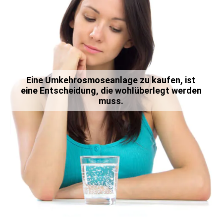
Eine Umkehrosmoseanlage zu kaufen, ist
eine Entscheidung, die wohlüberlegt werden
muss.