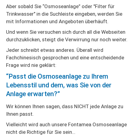
Aber sobald Sie “Osmoseanlage” oder "Filter für
Trinkwasser" in die Suchleiste eingeben, werden Sie
mit Informationen und Angeboten überhäuft.
Und wenn Sie versuchen sich durch all die Webseiten
durchzuklicken, steigt die Verwirrung nur noch weiter.
Jeder schreibt etwas anderes. Überall wird
Fachchinesisch gesprochen und eine entscheidende
Frage wird nie geklärt:
“Passt die Osmoseanlage zu Ihrem
Lebensstil und dem, was Sie von der
Anlage erwarten?”
Wir können Ihnen sagen, dass NICHT jede Anlage zu
Ihnen passt.
Vielleicht wird auch unsere Fontamea Osmoseanlage
nicht die Richtige für Sie sein…