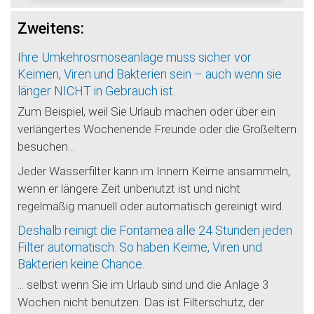
Zweitens:
Ihre Umkehrosmoseanlage muss sicher vor
Keimen, Viren und Bakterien sein – auch wenn sie
länger NICHT in Gebrauch ist.
Zum Beispiel, weil Sie Urlaub machen oder über ein
verlängertes Wochenende Freunde oder die Großeltern
besuchen…
Jeder Wasserfilter kann im Innern Keime ansammeln,
wenn er längere Zeit unbenutzt ist und nicht
regelmäßig manuell oder automatisch gereinigt wird.
Deshalb reinigt die Fontamea alle 24 Stunden jeden
Filter automatisch. So haben Keime, Viren und
Bakterien keine Chance.
... selbst wenn Sie im Urlaub sind und die Anlage 3
Wochen nicht benutzen. Das ist Filterschutz, der