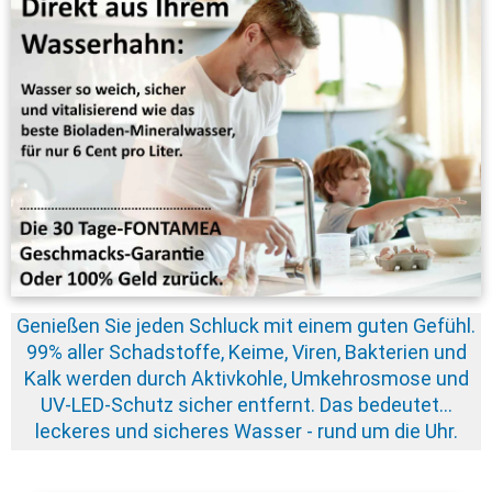
Genießen Sie jeden Schluck mit einem guten Gefühl.
99% aller Schadstoffe, Keime, Viren, Bakterien und
Kalk werden durch Aktivkohle, Umkehrosmose und
UV-LED-Schutz sicher entfernt. Das bedeutet…
leckeres und sicheres Wasser - rund um die Uhr.