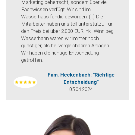
Marketing beherrscht, sondern über viel
Fachwissen verfügt. Wir sind im
Wasserhaus fündig geworden. (...) Die
Mitarbeiter haben uns toll unterstützt. Für
den Preis bei über 2.000 EUR inkl. Winnipeg
Wasserhahn waren wir immer noch
günstiger, als bei vergleichbaren Anlagen.
Wir haben die richtige Entscheidung
getroffen.
Fam. Heckenbach: "Richtige
Entscheidung"
05.04.2024