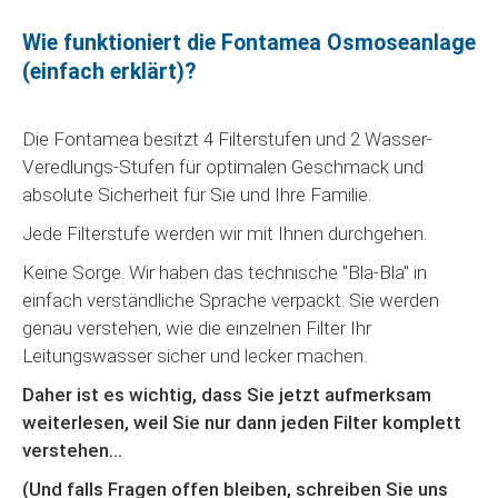
Wie funktioniert die Fontamea Osmoseanlage
(einfach erklärt)?
Die Fontamea besitzt 4 Filterstufen und 2 Wasser-
Veredlungs-Stufen für optimalen Geschmack und
absolute Sicherheit für Sie und Ihre Familie.
Jede Filterstufe werden wir mit Ihnen durchgehen.
Keine Sorge. Wir haben das technische "Bla-Bla" in
einfach verständliche Sprache verpackt. Sie werden
genau verstehen, wie die einzelnen Filter Ihr
Leitungswasser sicher und lecker machen.
Daher ist es wichtig, dass Sie jetzt aufmerksam
weiterlesen, weil Sie nur dann jeden Filter komplett
verstehen…
(Und falls Fragen offen bleiben, schreiben Sie uns