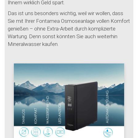
Ihnem wirklich Geld spart.
Das ist uns besonders wichtig, weil wir wollen, dass
Sie mit Ihrer Fontamea Osmoseanlage vollen Komfort
genießen – ohne Extra-Arbeit durch komplizierte
Wartung. Denn sonst könnten Sie auch weiterhin
Mineralwasser kaufen.