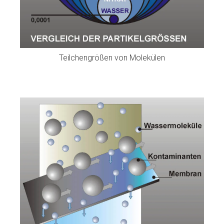
Teilchengrößen von Molekülen