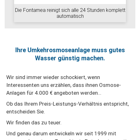
Die Fontamea reinigt sich alle 24 Stunden komplett
automatisch
Ihre Umkehrosmoseanlage muss gutes
Wasser günstig machen.
Wir sind immer wieder schockiert, wenn
Interessenten uns erzählen, dass ihnen Osmose-
Anlagen für 4.000 € angeboten werden…
Ob das Ihrem Preis-Leistungs-Verhältnis entspricht,
entscheiden Sie.
Wir finden das zu teuer.
Und genau darum entwickeln wir seit 1999 mit