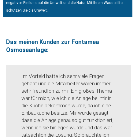
negativen Einfluss auf die Umwelt und die Natur. Mit Ihrem Wasserfilter
schützen Sie die Umwelt.
Das meinen Kunden zur Fontamea
Osmoseanlage:
Im Vorfeld hatte ich sehr viele Fragen
gehabt und die Mitarbeiter waren immer
sehr freundlich zu mir. Ein großes Thema
war für mich, wie ich die Anlage bei mir in
die Küche bekommen würde, da ich eine
Einbauküche besitze. Mir wurde gesagt,
dass die Anlage genauso gut funktioniert,
wenn ich sie hinlegen würde und das war
tatsächlich die Lösung. So brauchte ich