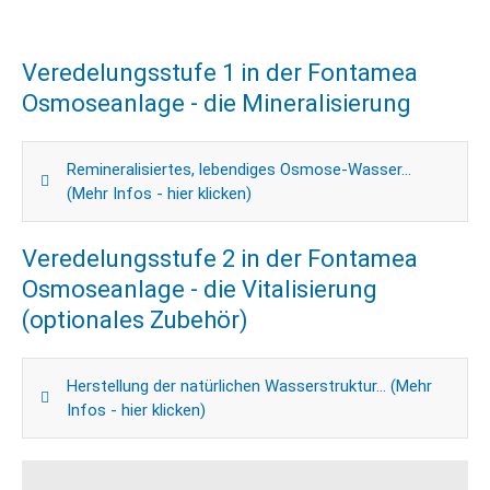
Veredelungsstufe 1 in der Fontamea
Osmoseanlage - die Mineralisierung
Remineralisiertes, lebendiges Osmose-Wasser...
(Mehr Infos - hier klicken)
Veredelungsstufe 2 in der Fontamea
Osmoseanlage - die Vitalisierung
(optionales Zubehör)
Herstellung der natürlichen Wasserstruktur... (Mehr
Infos - hier klicken)