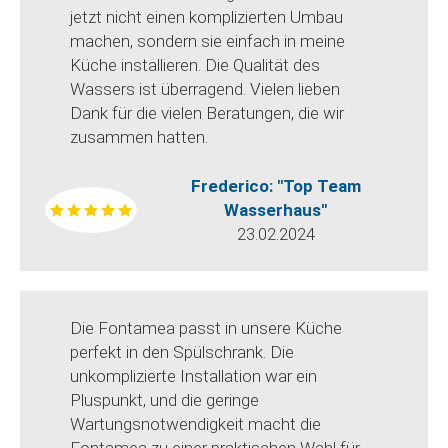
jetzt nicht einen komplizierten Umbau
machen, sondern sie einfach in meine
Küche installieren. Die Qualität des
Wassers ist überragend. Vielen lieben
Dank für die vielen Beratungen, die wir
zusammen hatten.
Frederico: "Top Team
Wasserhaus"
23.02.2024
Die Fontamea passt in unsere Küche
perfekt in den Spülschrank. Die
unkomplizierte Installation war ein
Pluspunkt, und die geringe
Wartungsnotwendigkeit macht die