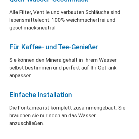
Alle Filter, Ventile und verbauten Schläuche sind
lebensmittelecht, 100% weichmacherfrei und
geschmacksneutral
Für Kaffee- und Tee-Genießer
Sie können den Mineralgehalt in Ihrem Wasser
selbst bestimmen und perfekt auf Ihr Getränk
anpassen.
Einfache Installation
Die Fontamea ist komplett zusammengebaut. Sie
brauchen sie nur noch an das Wasser
anzuschließen.