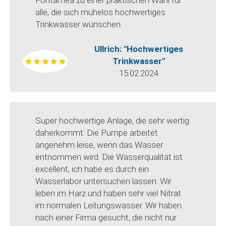
Fontamea zu einer praktischen Wahl für
alle, die sich mühelos hochwertiges
Trinkwasser wünschen.
Ullrich: "Hochwertiges
Trinkwasser"
15.02.2024
Super hochwertige Anlage, die sehr wertig
daherkommt. Die Pumpe arbeitet
angenehm leise, wenn das Wasser
entnommen wird. Die Wasserqualität ist
excellent, ich habe es durch ein
Wasserlabor untersuchen lassen. Wir
leben im Harz und haben sehr viel Nitrat
im normalen Leitungswasser. Wir haben
nach einer Firma gesucht, die nicht nur