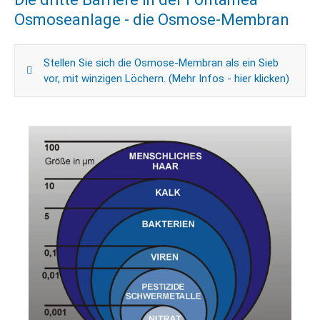
Osmoseanlage - die Osmose-Membran
Stellen Sie sich die Osmose-Membran als ein Sieb
vor, mit winzigen Löchern. (Mehr Infos - hier klicken)