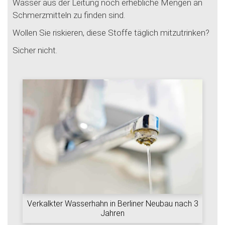
Wasser aus der Leitung noch erhebliche Mengen an
Schmerzmitteln zu finden sind.
Wollen Sie riskieren, diese Stoffe täglich mitzutrinken?
Sicher nicht.
Verkalkter Wasserhahn in Berliner Neubau nach 3
Jahren