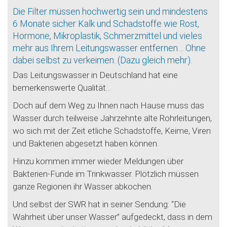
Die Filter müssen hochwertig sein und mindestens
6 Monate sicher Kalk und Schadstoffe wie Rost,
Hormone, Mikroplastik, Schmerzmittel und vieles
mehr aus Ihrem Leitungswasser entfernen… Ohne
dabei selbst zu verkeimen. (Dazu gleich mehr).
Das Leitungswasser in Deutschland hat eine
bemerkenswerte Qualität…
Doch auf dem Weg zu Ihnen nach Hause muss das
Wasser durch teilweise Jahrzehnte alte Rohrleitungen,
wo sich mit der Zeit etliche Schadstoffe, Keime, Viren
und Bakterien abgesetzt haben können.
Hinzu kommen immer wieder Meldungen über
Bakterien-Funde im Trinkwasser. Plötzlich müssen
ganze Regionen ihr Wasser abkochen.
Und selbst der SWR hat in seiner Sendung: “Die
Wahrheit über unser Wasser” aufgedeckt, dass in dem