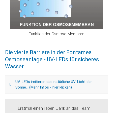
Funktion der Osmose-Membran
Die vierte Barriere in der Fontamea
Osmoseanlage - UV-LEDs für sicheres
Wasser
UV-LEDs imitieren das natürliche UV-Licht der
Sonne... (Mehr Infos - hier klicken)
Erstmal einen lieben Dank an das Team