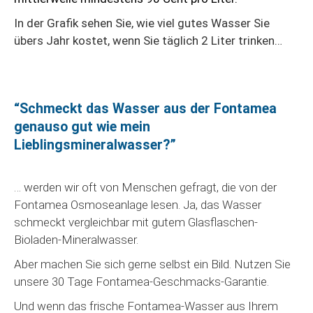
In der Grafik sehen Sie, wie viel gutes Wasser Sie
übers Jahr kostet, wenn Sie täglich 2 Liter trinken…
“Schmeckt das Wasser aus der Fontamea
genauso gut wie mein
Lieblingsmineralwasser?”
… werden wir oft von Menschen gefragt, die von der
Fontamea Osmoseanlage lesen. Ja, das Wasser
schmeckt vergleichbar mit gutem Glasflaschen-
Bioladen-Mineralwasser.
Aber machen Sie sich gerne selbst ein Bild. Nutzen Sie
unsere 30 Tage Fontamea-Geschmacks-Garantie.
Und wenn das frische Fontamea-Wasser aus Ihrem