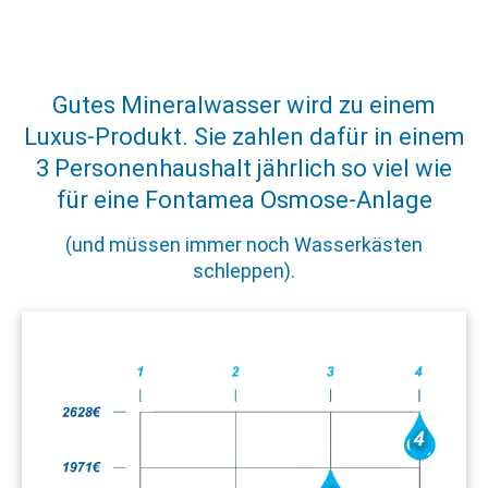
Gutes Mineralwasser wird zu einem
Luxus-Produkt. Sie zahlen dafür in einem
3 Personenhaushalt jährlich so viel wie
für eine Fontamea Osmose-Anlage
(und müssen immer noch Wasserkästen
schleppen).