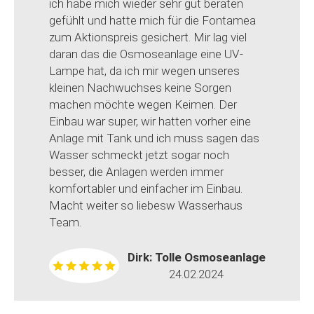
ich habe mich wieder sehr gut beraten
gefühlt und hatte mich für die Fontamea
zum Aktionspreis gesichert. Mir lag viel
daran das die Osmoseanlage eine UV-
Lampe hat, da ich mir wegen unseres
kleinen Nachwuchses keine Sorgen
machen möchte wegen Keimen. Der
Einbau war super, wir hatten vorher eine
Anlage mit Tank und ich muss sagen das
Wasser schmeckt jetzt sogar noch
besser, die Anlagen werden immer
komfortabler und einfacher im Einbau.
Macht weiter so liebesw Wasserhaus
Team.
Dirk: Tolle Osmoseanlage
24.02.2024