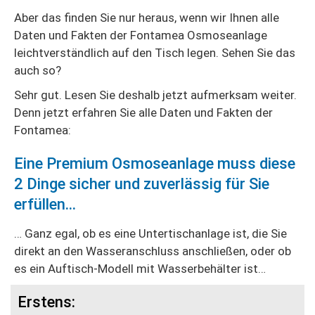
Aber das finden Sie nur heraus, wenn wir Ihnen alle
Daten und Fakten der Fontamea Osmoseanlage
leichtverständlich auf den Tisch legen. Sehen Sie das
auch so?
Sehr gut. Lesen Sie deshalb jetzt aufmerksam weiter.
Denn jetzt erfahren Sie alle Daten und Fakten der
Fontamea:
Eine Premium Osmoseanlage muss diese
2 Dinge sicher und zuverlässig für Sie
erfüllen...
… Ganz egal, ob es eine Untertischanlage ist, die Sie
direkt an den Wasseranschluss anschließen, oder ob
es ein Auftisch-Modell mit Wasserbehälter ist…
Erstens: