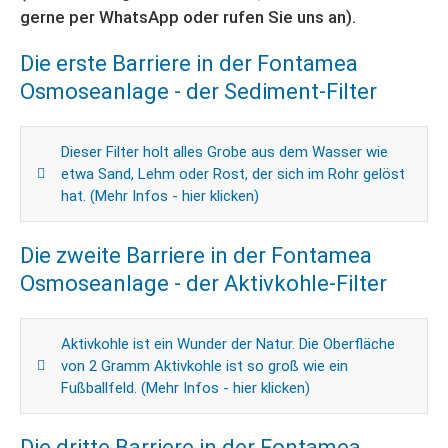
gerne per WhatsApp oder rufen Sie uns an).
Die erste Barriere in der Fontamea
Osmoseanlage - der Sediment-Filter
Dieser Filter holt alles Grobe aus dem Wasser wie
etwa Sand, Lehm oder Rost, der sich im Rohr gelöst
hat. (Mehr Infos - hier klicken)
Die zweite Barriere in der Fontamea
Osmoseanlage - der Aktivkohle-Filter
Aktivkohle ist ein Wunder der Natur. Die Oberfläche
von 2 Gramm Aktivkohle ist so groß wie ein
Fußballfeld. (Mehr Infos - hier klicken)
Die dritte Barriere in der Fontamea