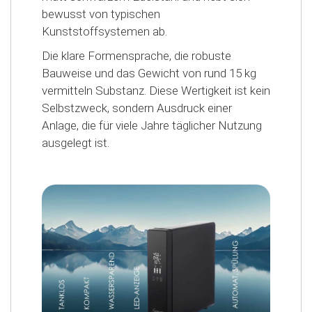
bewusst von typischen
Kunststoffsystemen ab.
Die klare Formensprache, die robuste
Bauweise und das Gewicht von rund 15 kg
vermitteln Substanz. Diese Wertigkeit ist kein
Selbstzweck, sondern Ausdruck einer
Anlage, die für viele Jahre täglicher Nutzung
ausgelegt ist.