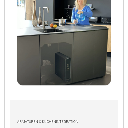
ARMATUREN & KÜCHENINTEGRATION