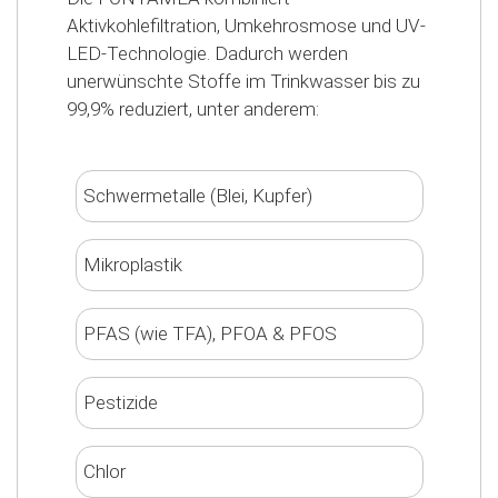
Aktivkohlefiltration, Umkehrosmose und UV-
LED-Technologie. Dadurch werden
unerwünschte Stoffe im Trinkwasser bis zu
99,9% reduziert, unter anderem:
Schwermetalle (Blei, Kupfer)
Mikroplastik
PFAS (wie TFA), PFOA & PFOS
Pestizide
Chlor