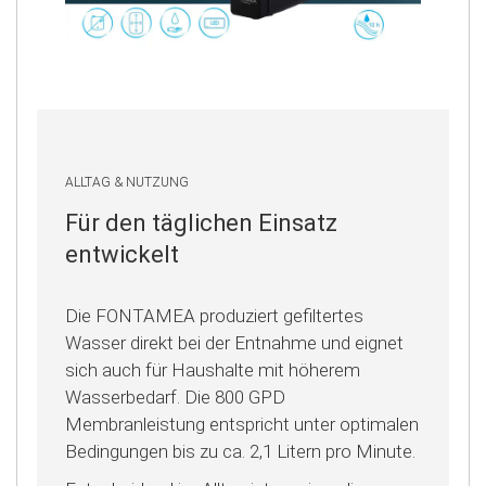
ALLTAG & NUTZUNG
Für den täglichen Einsatz
entwickelt
Die FONTAMEA produziert gefiltertes
Wasser direkt bei der Entnahme und eignet
sich auch für Haushalte mit höherem
Wasserbedarf. Die 800 GPD
Membranleistung entspricht unter optimalen
Bedingungen bis zu ca. 2,1 Litern pro Minute.