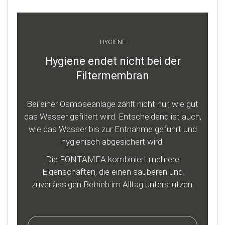
HYGIENE
Hygiene endet nicht bei der
Filtermembran
Bei einer Osmoseanlage zählt nicht nur, wie gut
das Wasser gefiltert wird. Entscheidend ist auch,
wie das Wasser bis zur Entnahme geführt und
hygienisch abgesichert wird.
Die FONTAMEA kombiniert mehrere
Eigenschaften, die einen sauberen und
zuverlässigen Betrieb im Alltag unterstützen.