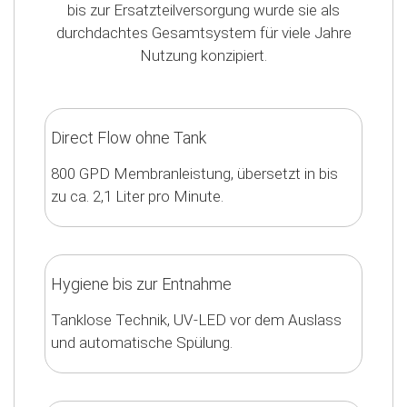
bis zur Ersatzteilversorgung wurde sie als
durchdachtes Gesamtsystem für viele Jahre
Nutzung konzipiert.
Direct Flow ohne Tank
800 GPD Membranleistung, übersetzt in bis
zu ca. 2,1 Liter pro Minute.
Hygiene bis zur Entnahme
Tanklose Technik, UV-LED vor dem Auslass
und automatische Spülung.