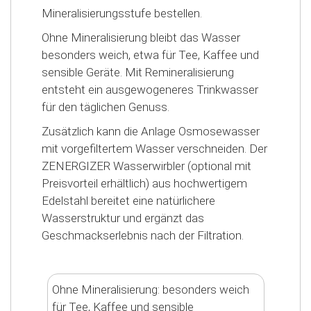
Mineralisierungsstufe bestellen.
Ohne Mineralisierung bleibt das Wasser
besonders weich, etwa für Tee, Kaffee und
sensible Geräte. Mit Remineralisierung
entsteht ein ausgewogeneres Trinkwasser
für den täglichen Genuss.
Zusätzlich kann die Anlage Osmosewasser
mit vorgefiltertem Wasser verschneiden. Der
ZENERGIZER Wasserwirbler (optional mit
Preisvorteil erhältlich) aus hochwertigem
Edelstahl bereitet eine natürlichere
Wasserstruktur und ergänzt das
Geschmackserlebnis nach der Filtration.
Ohne Mineralisierung: besonders weich
für Tee, Kaffee und sensible