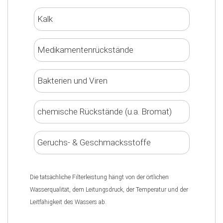
Kalk
Medikamentenrückstände
Bakterien und Viren
chemische Rückstände (u.a. Bromat)
Geruchs- & Geschmacksstoffe
Die tatsächliche Filterleistung hängt von der örtlichen
Wasserqualität, dem Leitungsdruck, der Temperatur und der
Leitfähigkeit des Wassers ab.