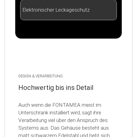
Elektronischer Leckageschutz
DESIGN & VERARBEITUNG
Hochwertig bis ins Detail
Auch wenn die FONTAMEA meist im
Unterschrank installiert wird, sagt ihre
Verarbeitung viel über den Anspruch des
Systems aus. Das Gehäuse besteht aus
matt schwarzem Edelstahl und hebt sich