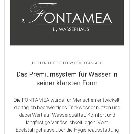
HIGH-END DIRECT FLOW OSMOSEANLAGE
Das Premiumsystem für Wasser in
seiner klarsten Form
Die FONTAMEA wurde für Menschen entwickelt,
die täglich hochwertiges Trinkwasser nutzen und
dabei Wert auf Wasserqualität, Komfort und
langfristige Verlässlichkeit legen. Vom
Edelstahlgehäuse über die Hygieneausstattung