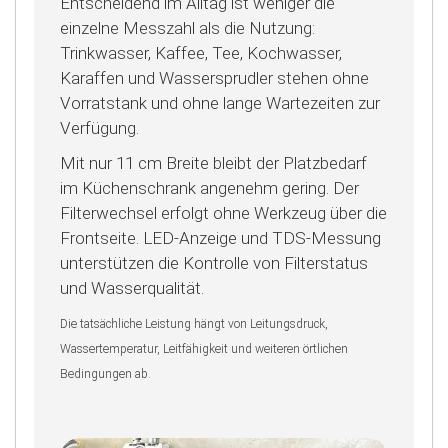
Entscheidend im Alltag ist weniger die
einzelne Messzahl als die Nutzung:
Trinkwasser, Kaffee, Tee, Kochwasser,
Karaffen und Wassersprudler stehen ohne
Vorratstank und ohne lange Wartezeiten zur
Verfügung.
Mit nur 11 cm Breite bleibt der Platzbedarf
im Küchenschrank angenehm gering. Der
Filterwechsel erfolgt ohne Werkzeug über die
Frontseite. LED-Anzeige und TDS-Messung
unterstützen die Kontrolle von Filterstatus
und Wasserqualität.
Die tatsächliche Leistung hängt von Leitungsdruck,
Wassertemperatur, Leitfähigkeit und weiteren örtlichen
Bedingungen ab.