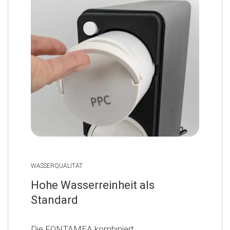
WASSERQUALITÄT
Hohe Wasserreinheit als
Standard
Die FONTAMEA kombiniert