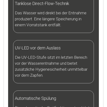
Tanklose Direct-Flow-Technik
Das Wasser wird direkt bei der Entnahme
produziert. Eine längere Speicherung in
einem Vorratstank entfällt.
UV-LED vor dem Auslass
Die UV-LED-Stufe sitzt im letzten Bereich
vor der Wasserentnahme und bietet
zusätzliche Hygienesicherheit unmittelbar
vor dem Zapfen.
Automatische Spülung