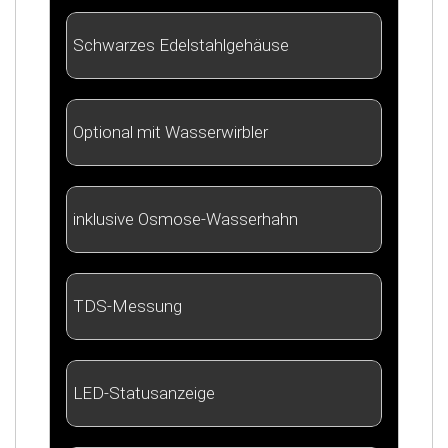
Schwarzes Edelstahlgehäuse
Optional mit Wasserwirbler
inklusive Osmose-Wasserhahn
TDS-Messung
LED-Statusanzeige