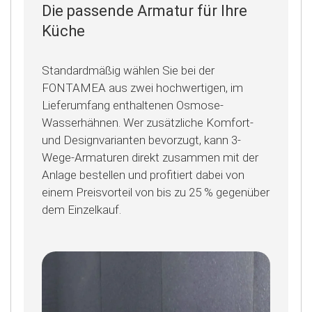
Die passende Armatur für Ihre
Küche
Standardmäßig wählen Sie bei der
FONTAMEA aus zwei hochwertigen, im
Lieferumfang enthaltenen Osmose-
Wasserhähnen. Wer zusätzliche Komfort-
und Designvarianten bevorzugt, kann 3-
Wege-Armaturen direkt zusammen mit der
Anlage bestellen und profitiert dabei von
einem Preisvorteil von bis zu 25 % gegenüber
dem Einzelkauf.