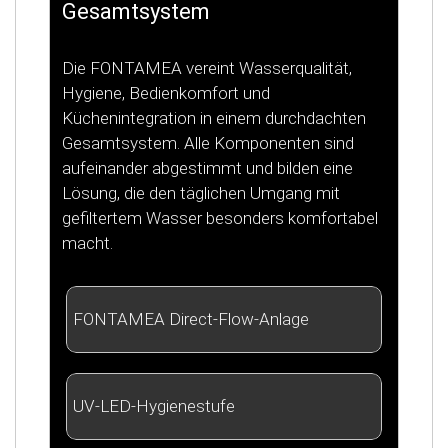
Gesamtsystem
Die FONTAMEA vereint Wasserqualität,
Hygiene, Bedienkomfort und
Küchenintegration in einem durchdachten
Gesamtsystem. Alle Komponenten sind
aufeinander abgestimmt und bilden eine
Lösung, die den täglichen Umgang mit
gefiltertem Wasser besonders komfortabel
macht.
FONTAMEA Direct-Flow-Anlage
UV-LED-Hygienestufe