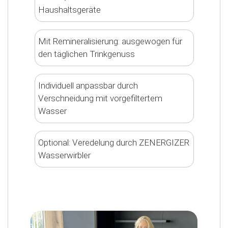
Haushaltsgeräte
Mit Remineralisierung: ausgewogen für
den täglichen Trinkgenuss
Individuell anpassbar durch
Verschneidung mit vorgefiltertem
Wasser
Optional: Veredelung durch ZENERGIZER
Wasserwirbler