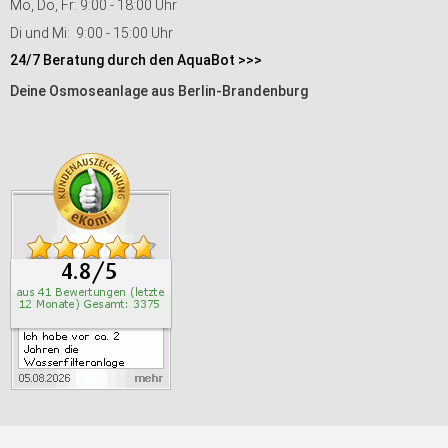
Mo, Do, Fr: 9:00 - 18:00 Uhr
Di und Mi: 9:00 - 15:00 Uhr
24/7 Beratung durch den AquaBot >>>
Deine Osmoseanlage aus Berlin-Brandenburg