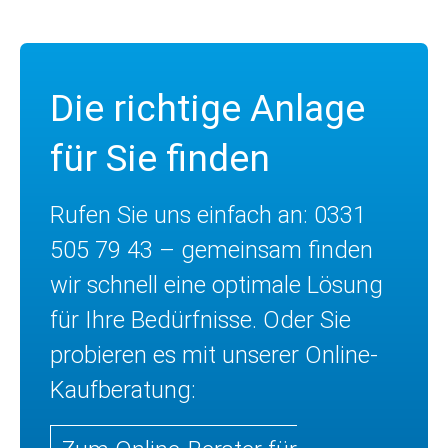
Die richtige Anlage
für Sie finden
Rufen Sie uns einfach an: 0331
505 79 43 – gemeinsam finden
wir schnell eine optimale Lösung
für Ihre Bedürfnisse. Oder Sie
probieren es mit unserer Online-
Kaufberatung: