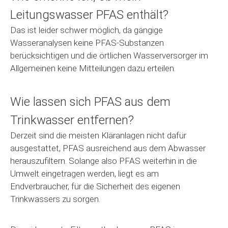
Leitungswasser PFAS enthält?
Das ist leider schwer möglich, da gängige
Wasseranalysen keine PFAS-Substanzen
berücksichtigen und die örtlichen Wasserversorger im
Allgemeinen keine Mitteilungen dazu erteilen.
Wie lassen sich PFAS aus dem
Trinkwasser entfernen?
Derzeit sind die meisten Kläranlagen nicht dafür
ausgestattet, PFAS ausreichend aus dem Abwasser
herauszufiltern. Solange also PFAS weiterhin in die
Umwelt eingetragen werden, liegt es am
Endverbraucher, für die Sicherheit des eigenen
Trinkwassers zu sorgen.