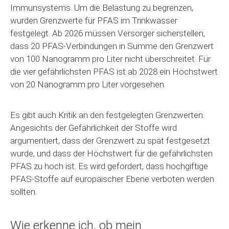
Immunsystems. Um die Belastung zu begrenzen,
wurden Grenzwerte für PFAS im Trinkwasser
festgelegt. Ab 2026 müssen Versorger sicherstellen,
dass 20 PFAS-Verbindungen in Summe den Grenzwert
von 100 Nanogramm pro Liter nicht überschreitet. Für
die vier gefährlichsten PFAS ist ab 2028 ein Höchstwert
von 20 Nanogramm pro Liter vorgesehen.
Es gibt auch Kritik an den festgelegten Grenzwerten.
Angesichts der Gefährlichkeit der Stoffe wird
argumentiert, dass der Grenzwert zu spät festgesetzt
wurde, und dass der Höchstwert für die gefährlichsten
PFAS zu hoch ist. Es wird gefordert, dass hochgiftige
PFAS-Stoffe auf europäischer Ebene verboten werden
sollten.
Wie erkenne ich, ob mein