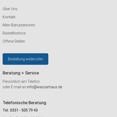
Über Uns
Kontakt
Mein Benutzerkonto
Bestellhistorie
Offene Stellen
Bestellung widerrufen
Beratung + Service
Persönlich am Telefon
oder E-mail an
info@wasserhaus.de
Telefonische Beratung
Tel. 0331 - 505 79 43