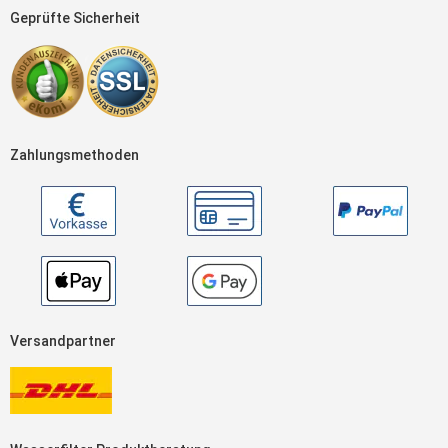
Geprüfte Sicherheit
Zahlungsmethoden
Versandpartner