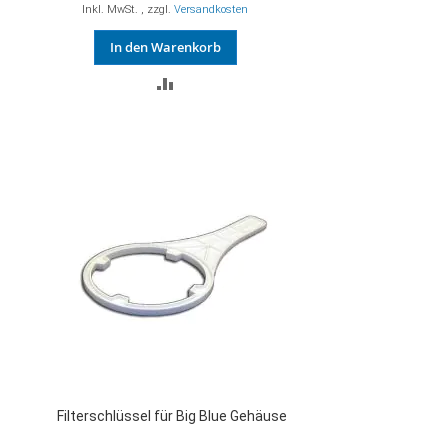
Inkl. MwSt.
,
zzgl.
Versandkosten
In den Warenkorb
ZUR
VERGLEICHSLISTE
HINZUFÜGEN
Filterschlüssel für Big Blue Gehäuse