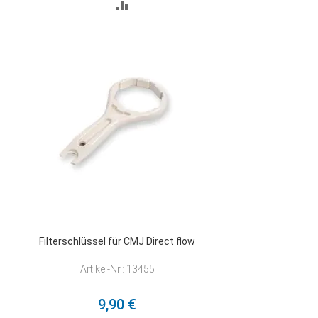
ZUR
VERGLEICHSLISTE
HINZUFÜGEN
Filterschlüssel für CMJ Direct flow
Artikel-Nr.: 13455
9,90 €