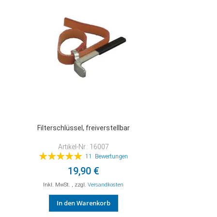
Filterschlüssel, freiverstellbar
Artikel-Nr.: 16007
Bewertung:
11
Bewertungen
100%
19,90 €
Inkl. MwSt.
,
zzgl.
Versandkosten
In den Warenkorb