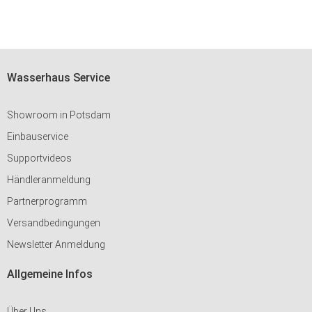
Wasserhaus Service
Showroom in Potsdam
Einbauservice
Supportvideos
Händleranmeldung
Partnerprogramm
Versandbedingungen
Newsletter Anmeldung
Allgemeine Infos
Über Uns