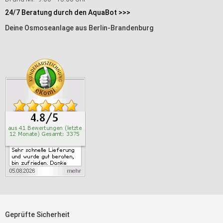
24/7 Beratung durch den AquaBot >>>
Deine Osmoseanlage aus Berlin-Brandenburg
Geprüfte Sicherheit