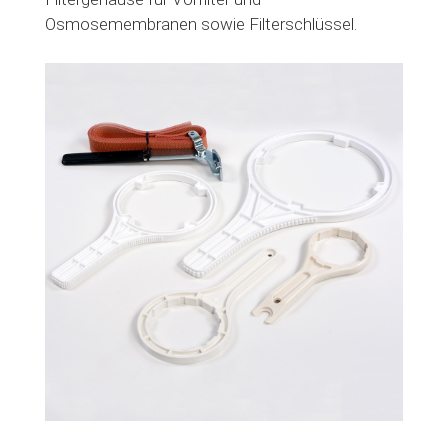
HINZUFÜGEN
Osmosemembranen sowie Filterschlüssel.