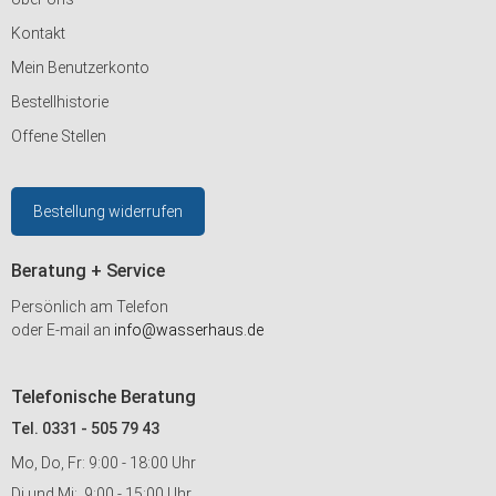
Kontakt
Mein Benutzerkonto
Bestellhistorie
Offene Stellen
Bestellung widerrufen
Beratung + Service
Persönlich am Telefon
oder E-mail an
info@wasserhaus.de
Telefonische Beratung
Tel. 0331 - 505 79 43
Mo, Do, Fr: 9:00 - 18:00 Uhr
Di und Mi: 9:00 - 15:00 Uhr