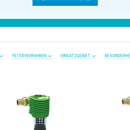
FILTERVERFAHREN
EINSATZGEBIET
BESONDERHE