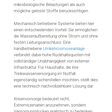
mikrobiologische Belastungen als auch
mögliche gelöste Stoffe berücksichtigen.
Mechanisch betriebene Systeme bieten hier
einen entscheidenden Vorteil. Sie ermöglichen
die Wasseraufbereitung ohne Strom und ohne
festen Leitungsanschluss. Eine
handbetriebene
Umkehrosmoseanlage
verbindet dabei hohe Rückhaltequoten mit
vollständiger Unabhängigkeit von externer
Infrastruktur. Für Haushalte, die ihre
Trinkwasserversorgung im Notfall
eigenständig sicherstellen möchten, stellt dies
eine technisch nachvollziehbare Lösung dar.
Krisenvorsorge bedeutet nicht,
Extremszenarien anzunehmen, sondern
Versorgungslücken realistisch zu bedenken.