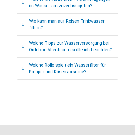
im Wasser am zuverlässigsten?
Wie kann man auf Reisen Trinkwasser
filtern?
Welche Tipps zur Wasserversorgung bei
Outdoor-Abenteuern sollte ich beachten?
Welche Rolle spielt ein Wasserfilter für
Prepper und Krisenvorsorge?