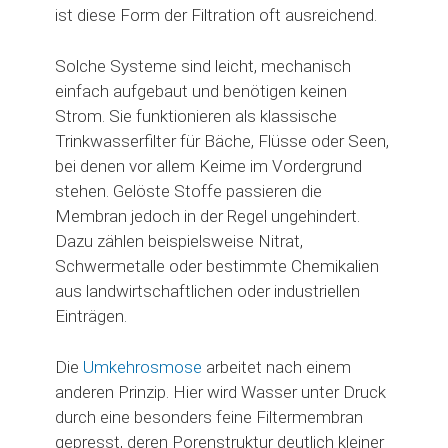
ist diese Form der Filtration oft ausreichend.
Solche Systeme sind leicht, mechanisch
einfach aufgebaut und benötigen keinen
Strom. Sie funktionieren als klassische
Trinkwasserfilter für Bäche, Flüsse oder Seen,
bei denen vor allem Keime im Vordergrund
stehen. Gelöste Stoffe passieren die
Membran jedoch in der Regel ungehindert.
Dazu zählen beispielsweise Nitrat,
Schwermetalle oder bestimmte Chemikalien
aus landwirtschaftlichen oder industriellen
Einträgen.
Die
Umkehrosmose
arbeitet nach einem
anderen Prinzip. Hier wird Wasser unter Druck
durch eine besonders feine Filtermembran
gepresst, deren Porenstruktur deutlich kleiner