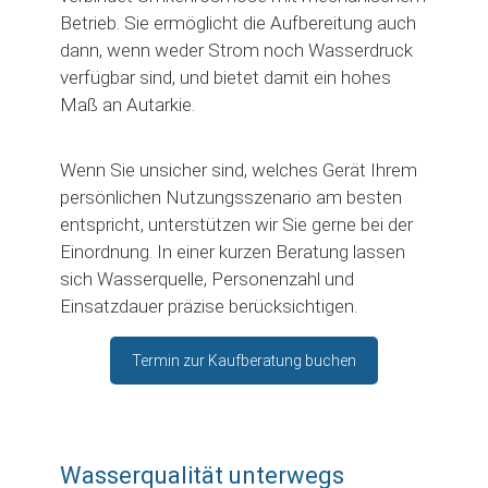
Betrieb. Sie ermöglicht die Aufbereitung auch
dann, wenn weder Strom noch Wasserdruck
verfügbar sind, und bietet damit ein hohes
Maß an Autarkie.
Wenn Sie unsicher sind, welches Gerät Ihrem
persönlichen Nutzungsszenario am besten
entspricht, unterstützen wir Sie gerne bei der
Einordnung. In einer kurzen Beratung lassen
sich Wasserquelle, Personenzahl und
Einsatzdauer präzise berücksichtigen.
Termin zur Kaufberatung buchen
Wasserqualität unterwegs