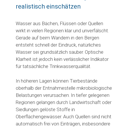
realistisch einschätzen
Wasser aus Bächen, Flüssen oder Quellen
wirkt in vielen Regionen klar und unverfälscht.
Gerade auf beim Wandern in den Bergen
entsteht schnell der Eindruck, natürliches
Wasser sei grundsätzlich sauber. Optische
Klarheit ist jedoch kein verlässlicher Indikator
für tatsächliche Trinkwasserqualität.
In höheren Lagen können Tierbestände
oberhalb der Entnahmestelle mikrobiologische
Belastungen verursachen. In tiefer gelegenen
Regionen gelangen durch Landwirtschaft oder
Siedlungen gelöste Stoffe in
Oberflächengewässer. Auch Quellen sind nicht
automatisch frei von Einträgen, insbesondere