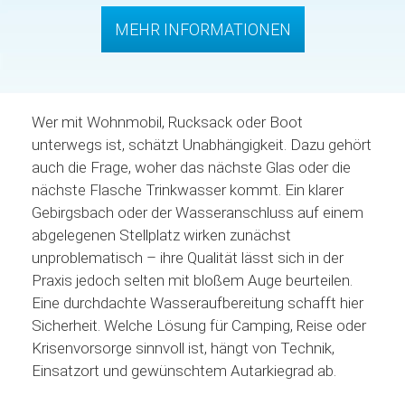
MEHR INFORMATIONEN
Wer mit Wohnmobil, Rucksack oder Boot
unterwegs ist, schätzt Unabhängigkeit. Dazu gehört
auch die Frage, woher das nächste Glas oder die
nächste Flasche Trinkwasser kommt. Ein klarer
Gebirgsbach oder der Wasseranschluss auf einem
abgelegenen Stellplatz wirken zunächst
unproblematisch – ihre Qualität lässt sich in der
Praxis jedoch selten mit bloßem Auge beurteilen.
Eine durchdachte Wasseraufbereitung schafft hier
Sicherheit. Welche Lösung für Camping, Reise oder
Krisenvorsorge sinnvoll ist, hängt von Technik,
Einsatzort und gewünschtem Autarkiegrad ab.