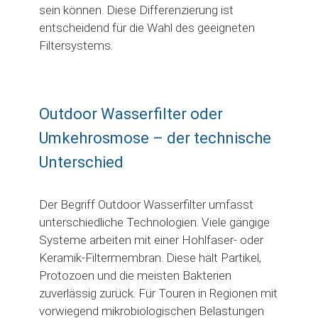
sein können. Diese Differenzierung ist
entscheidend für die Wahl des geeigneten
Filtersystems.
Outdoor Wasserfilter oder
Umkehrosmose – der technische
Unterschied
Der Begriff Outdoor Wasserfilter umfasst
unterschiedliche Technologien. Viele gängige
Systeme arbeiten mit einer Hohlfaser- oder
Keramik-Filtermembran. Diese hält Partikel,
Protozoen und die meisten Bakterien
zuverlässig zurück. Für Touren in Regionen mit
vorwiegend mikrobiologischen Belastungen