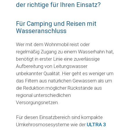
der richtige für Ihren Einsatz?
Für Camping und Reisen mit
Wasseranschluss
Wer mit dem Wohnmobil reist oder
regelmäßig Zugang zu einem Wasserhahn hat,
benötigt in erster Linie eine zuverlässige
Aufbereitung von Leitungswasser
unbekannter Qualität. Hier geht es weniger um
das Filtern aus natürlichen Gewässern als um
die Reduktion möglicher Rückstände aus
regional unterschiedlichen
Versorgungsnetzen.
Für diesen Einsatzbereich sind kompakte
Umkehrosmosesysteme wie der
ULTRA 3