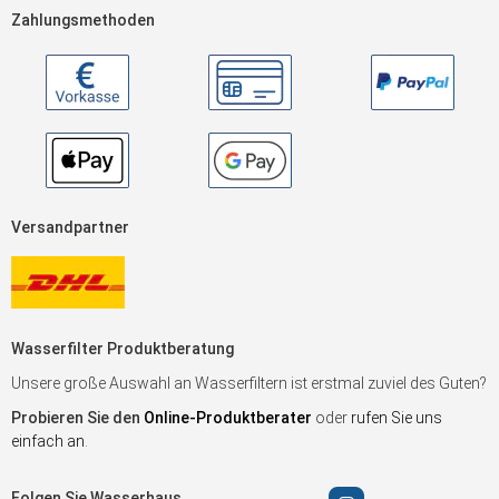
Zahlungsmethoden
Versandpartner
Wasserfilter Produktberatung
Unsere große Auswahl an Wasserfiltern ist erstmal zuviel des Guten?
Probieren Sie den
Online-Produktberater
oder
rufen Sie uns
einfach an
.
Folgen Sie Wasserhaus