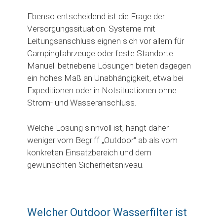
Ebenso entscheidend ist die Frage der
Versorgungssituation. Systeme mit
Leitungsanschluss eignen sich vor allem für
Campingfahrzeuge oder feste Standorte.
Manuell betriebene Lösungen bieten dagegen
ein hohes Maß an Unabhängigkeit, etwa bei
Expeditionen oder in Notsituationen ohne
Strom- und Wasseranschluss.
Welche Lösung sinnvoll ist, hängt daher
weniger vom Begriff „Outdoor“ ab als vom
konkreten Einsatzbereich und dem
gewünschten Sicherheitsniveau.
Welcher Outdoor Wasserfilter ist