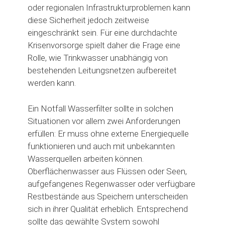
oder regionalen Infrastrukturproblemen kann
diese Sicherheit jedoch zeitweise
eingeschränkt sein. Für eine durchdachte
Krisenvorsorge spielt daher die Frage eine
Rolle, wie Trinkwasser unabhängig von
bestehenden Leitungsnetzen aufbereitet
werden kann.
Ein Notfall Wasserfilter sollte in solchen
Situationen vor allem zwei Anforderungen
erfüllen: Er muss ohne externe Energiequelle
funktionieren und auch mit unbekannten
Wasserquellen arbeiten können.
Oberflächenwasser aus Flüssen oder Seen,
aufgefangenes Regenwasser oder verfügbare
Restbestände aus Speichern unterscheiden
sich in ihrer Qualität erheblich. Entsprechend
sollte das gewählte System sowohl