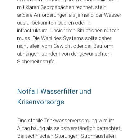
mit klaren Gebirgsbächen rechnet, stellt
andere Anforderungen als jemand, der Wasser
aus unbekannten Quellen oder in
infrastrukturell unsicheren Situationen nutzen
muss. Die Wahl des Systems sollte daher
nicht allein vom Gewicht oder der Bauform
abhängen, sondern von der gewünschten
Sicherheitsstufe.
Notfall Wasserfilter und
Krisenvorsorge
Eine stabile Trinkwasserversorgung wird im
Alltag häufig als selbstverständlich betrachtet.
Bei technischen Störungen, Stromausfällen