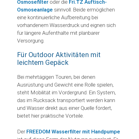
Osmosefilter
oder die
Fri.TZ
Auftisch-
Osmoseanlage
sinnvoll. Beide ermöglichen
eine kontinuierliche Aufbereitung bei
vorhandenem Wasserdruck und eignen sich
für längere Aufenthalte mit planbarer
Versorgung.
Für Outdoor Aktivitäten mit
leichtem Gepäck
Bei mehrtägigen Touren, bei denen
Ausrüstung und Gewicht eine Rolle spielen,
steht Mobilität im Vordergrund. Ein System,
das im Rucksack transportiert werden kann
und Wasser direkt aus einer Quelle fördert,
bietet hier praktische Vorteile.
Der
FREEDOM Wasserfilter mit Handpumpe