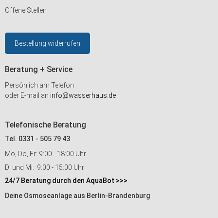
Offene Stellen
Bestellung widerrufen
Beratung + Service
Persönlich am Telefon
oder E-mail an
info@wasserhaus.de
Telefonische Beratung
Tel. 0331 - 505 79 43
Mo, Do, Fr: 9:00 - 18:00 Uhr
Di und Mi: 9:00 - 15:00 Uhr
24/7 Beratung durch den AquaBot >>>
Deine Osmoseanlage aus Berlin-Brandenburg