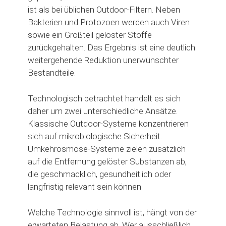
ist als bei üblichen Outdoor-Filtern. Neben
Bakterien und Protozoen werden auch Viren
sowie ein Großteil gelöster Stoffe
zurückgehalten. Das Ergebnis ist eine deutlich
weitergehende Reduktion unerwünschter
Bestandteile.
Technologisch betrachtet handelt es sich
daher um zwei unterschiedliche Ansätze.
Klassische Outdoor-Systeme konzentrieren
sich auf mikrobiologische Sicherheit.
Umkehrosmose-Systeme zielen zusätzlich
auf die Entfernung gelöster Substanzen ab,
die geschmacklich, gesundheitlich oder
langfristig relevant sein können.
Welche Technologie sinnvoll ist, hängt von der
erwarteten Belastung ab. Wer ausschließlich