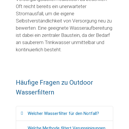
Oft reicht bereits ein unerwarteter
Stromausfall, um die eigene
Selbstverständlichkeit von Versorgung neu zu
bewerten. Eine geeignete Wasseraufbereitung
ist dabei ein zentraler Baustein, da der Bedarf
an sauberem Trinkwasser unmittelbar und
kontinuierlich besteht.
Häufige Fragen zu Outdoor
Wasserfiltern
Welcher Wasserfilter für den Notfall?
Welche Methode filtert Verunreinigungen