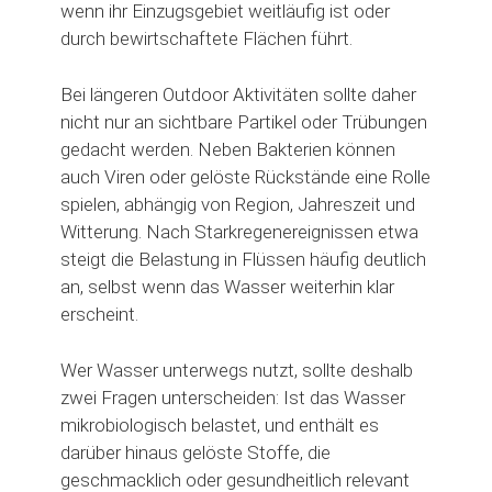
wenn ihr Einzugsgebiet weitläufig ist oder
durch bewirtschaftete Flächen führt.
Bei längeren Outdoor Aktivitäten sollte daher
nicht nur an sichtbare Partikel oder Trübungen
gedacht werden. Neben Bakterien können
auch Viren oder gelöste Rückstände eine Rolle
spielen, abhängig von Region, Jahreszeit und
Witterung. Nach Starkregenereignissen etwa
steigt die Belastung in Flüssen häufig deutlich
an, selbst wenn das Wasser weiterhin klar
erscheint.
Wer Wasser unterwegs nutzt, sollte deshalb
zwei Fragen unterscheiden: Ist das Wasser
mikrobiologisch belastet, und enthält es
darüber hinaus gelöste Stoffe, die
geschmacklich oder gesundheitlich relevant