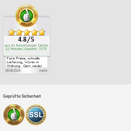
Geprüfte Sicherheit