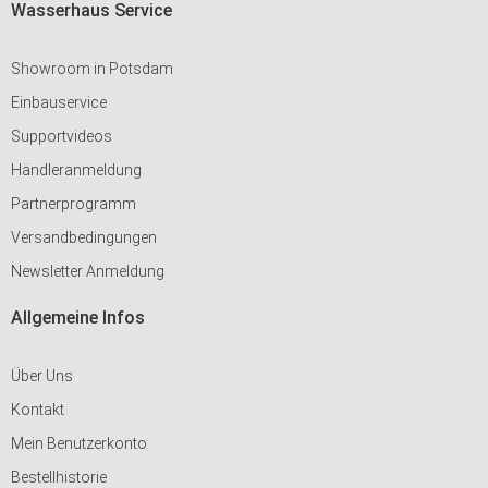
Wasserhaus Service
Showroom in Potsdam
Einbauservice
Supportvideos
Händleranmeldung
Partnerprogramm
Versandbedingungen
Newsletter Anmeldung
Allgemeine Infos
Über Uns
Kontakt
Mein Benutzerkonto
Bestellhistorie