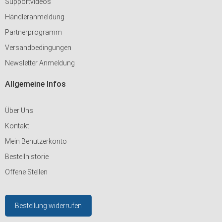
Supportvideos
Händleranmeldung
Partnerprogramm
Versandbedingungen
Newsletter Anmeldung
Allgemeine Infos
Über Uns
Kontakt
Mein Benutzerkonto
Bestellhistorie
Offene Stellen
Bestellung widerrufen