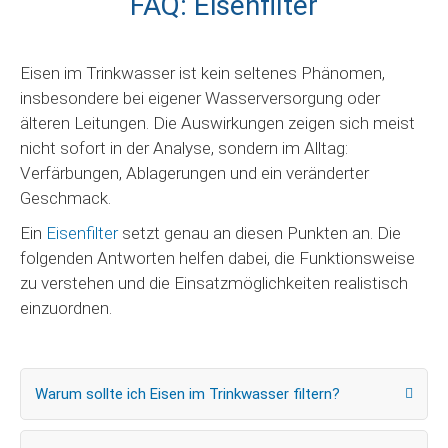
FAQ: Eisenfilter
Eisen im Trinkwasser ist kein seltenes Phänomen,
insbesondere bei eigener Wasserversorgung oder
älteren Leitungen. Die Auswirkungen zeigen sich meist
nicht sofort in der Analyse, sondern im Alltag:
Verfärbungen, Ablagerungen und ein veränderter
Geschmack.
Ein
Eisenfilter
setzt genau an diesen Punkten an. Die
folgenden Antworten helfen dabei, die Funktionsweise
zu verstehen und die Einsatzmöglichkeiten realistisch
einzuordnen.
Warum sollte ich Eisen im Trinkwasser filtern?