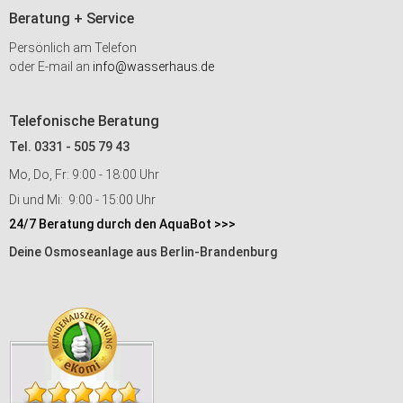
Beratung + Service
Persönlich am Telefon
oder E-mail an
info@wasserhaus.de
Telefonische Beratung
Tel. 0331 - 505 79 43
Mo, Do, Fr: 9:00 - 18:00 Uhr
Di und Mi: 9:00 - 15:00 Uhr
24/7 Beratung durch den AquaBot >>>
Deine Osmoseanlage aus Berlin-Brandenburg