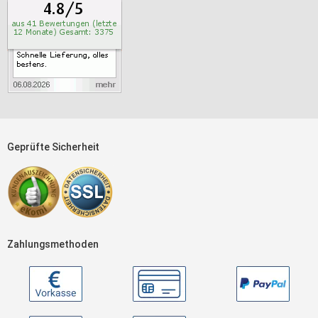
Geprüfte Sicherheit
Zahlungsmethoden