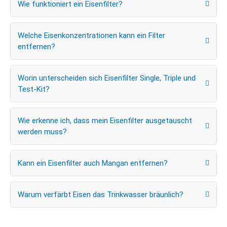
Wie funktioniert ein Eisenfilter?
Welche Eisenkonzentrationen kann ein Filter
entfernen?
Worin unterscheiden sich Eisenfilter Single, Triple und
Test-Kit?
Wie erkenne ich, dass mein Eisenfilter ausgetauscht
werden muss?
Kann ein Eisenfilter auch Mangan entfernen?
Warum verfärbt Eisen das Trinkwasser bräunlich?