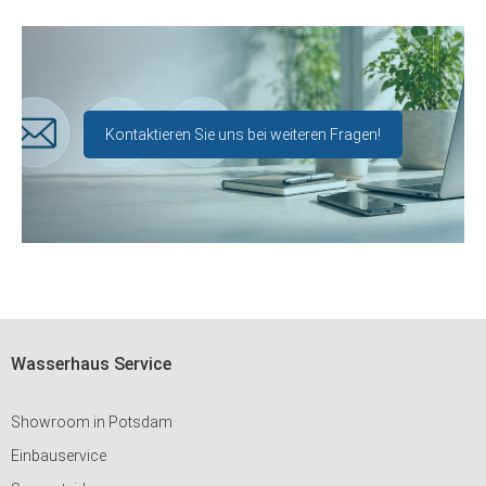
Kontaktieren Sie uns bei weiteren Fragen!
Wasserhaus Service
Showroom in Potsdam
Einbauservice