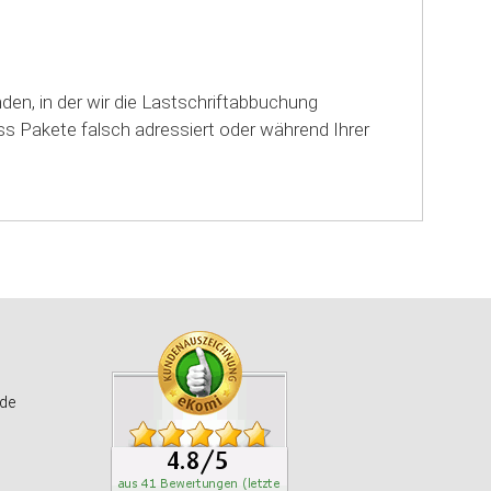
den, in der wir die Lastschriftabbuchung
s Pakete falsch adressiert oder während Ihrer
de