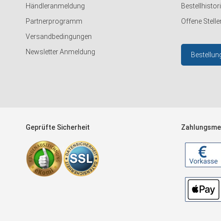
Händleranmeldung
Bestellhistor
Partnerprogramm
Offene Stelle
Versandbedingungen
Newsletter Anmeldung
Bestellun
Geprüfte Sicherheit
Zahlungsme