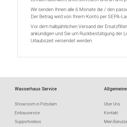
Wir senden Ihnen alle 6 Monate die / den pass
Der Betrag wird von Ihrem Konto per SEPA-Las
Vor dem halbjährlichen Versand der Ersatzfilte
ankündigen und Sie um Rückbestätigung der Li
Urlaubszeit versendet werden.
Wasserhaus Service
Allgemeine
Showroom in Potsdam
Über Uns
Einbauservice
Kontakt
Supportvideos
Mein Benutz