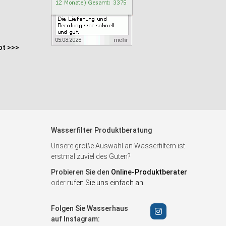
ot >>>
Wasserfilter Produktberatung
Unsere große Auswahl an Wasserfiltern ist
erstmal zuviel des Guten?
Probieren Sie den
Online-Produktberater
oder
rufen Sie uns einfach an
.
Folgen Sie Wasserhaus
auf Instagram: