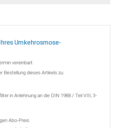
er Ihres Umkehrosmose-
rmin vereinbart.
Bestellung dieses Artikels zu.
lter in Anlehnung an die DIN 1988 / Teil VIII; 3-
gen Abo-Preis.