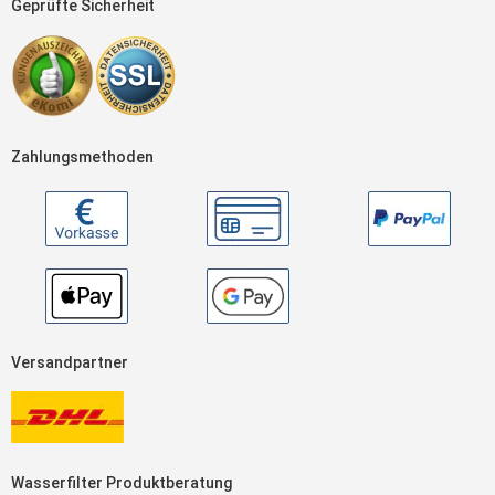
Geprüfte Sicherheit
Zahlungsmethoden
Versandpartner
Wasserfilter Produktberatung