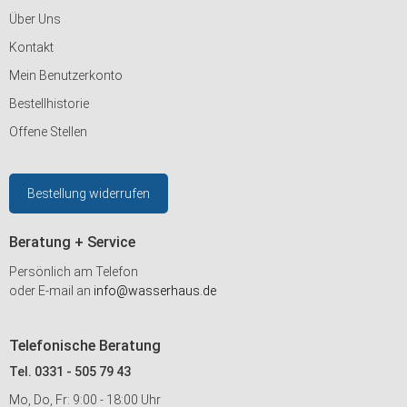
Über Uns
Kontakt
Mein Benutzerkonto
Bestellhistorie
Offene Stellen
Bestellung widerrufen
Beratung + Service
Persönlich am Telefon
oder E-mail an
info@wasserhaus.de
Telefonische Beratung
Tel. 0331 - 505 79 43
Mo, Do, Fr: 9:00 - 18:00 Uhr