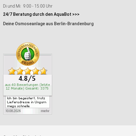
Di und Mi: 9:00 - 15:00 Uhr
24/7 Beratung durch den AquaBot >>>
Deine Osmoseanlage aus Berlin-Brandenburg