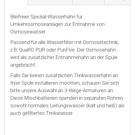
Bleifreier Spezial-Wasserhahn für
Umkehrosmoseanlagen zur Entnahme von
Osmosewasser.
Passend für alle Wasserfilter mit Osmosetechnik,
z.B. QuaRO PUR oder PuriFive. Der Osmosehahn
wird als zusätzlicher Entnahmehahn an der Spüle
angebracht.
Falls Sie keinen zusätzlichen Trinkwasserhahn an
Ihrer Spüle installieren möchten, schauen Sie sich
bitte unsere Auswahl an 3-Wege-Armaturen an.
Diese Mischbatterien spenden in separaten Rohren
sowohl normales Leitungswasser (kalt und heiß) als
auch gefiltertes Trinkwasser.