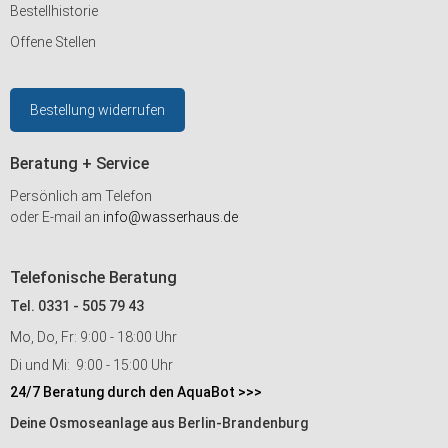
Bestellhistorie
Offene Stellen
Bestellung widerrufen
Beratung + Service
Persönlich am Telefon
oder E-mail an
info@wasserhaus.de
Telefonische Beratung
Tel. 0331 - 505 79 43
Mo, Do, Fr: 9:00 - 18:00 Uhr
Di und Mi: 9:00 - 15:00 Uhr
24/7 Beratung durch den AquaBot >>>
Deine Osmoseanlage aus Berlin-Brandenburg