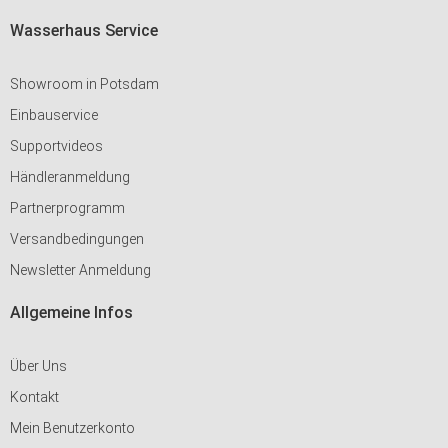
Wasserhaus Service
Showroom in Potsdam
Einbauservice
Supportvideos
Händleranmeldung
Partnerprogramm
Versandbedingungen
Newsletter Anmeldung
Allgemeine Infos
Über Uns
Kontakt
Mein Benutzerkonto