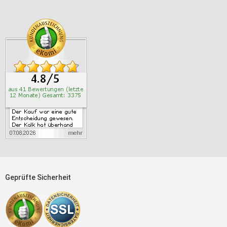
Geprüfte Sicherheit