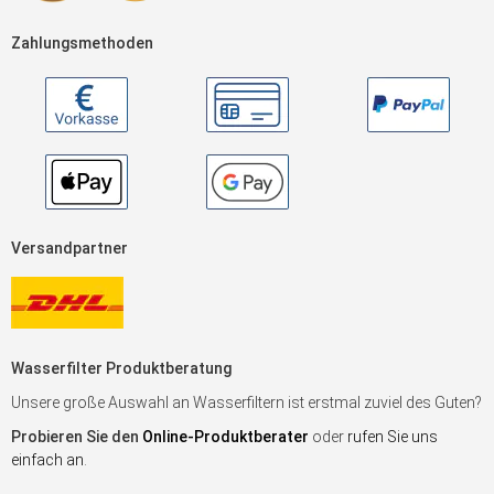
Zahlungsmethoden
Versandpartner
Wasserfilter Produktberatung
Unsere große Auswahl an Wasserfiltern ist erstmal zuviel des Guten?
Probieren Sie den
Online-Produktberater
oder
rufen Sie uns
einfach an
.