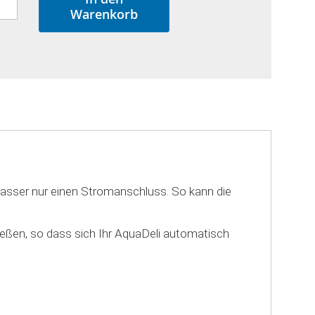
Warenkorb
gswasser nur einen Stromanschluss. So kann die
eßen, so dass sich Ihr AquaDeli automatisch