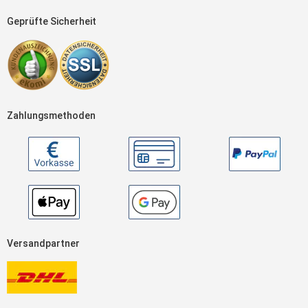
Geprüfte Sicherheit
Zahlungsmethoden
Versandpartner