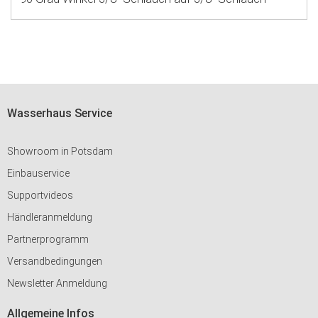
Wasserhaus Service
Showroom in Potsdam
Einbauservice
Supportvideos
Händleranmeldung
Partnerprogramm
Versandbedingungen
Newsletter Anmeldung
Allgemeine Infos