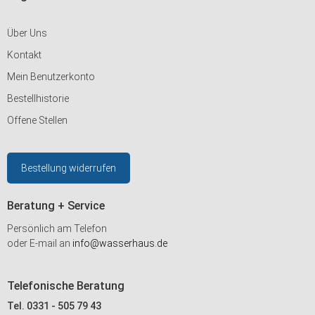
Über Uns
Kontakt
Mein Benutzerkonto
Bestellhistorie
Offene Stellen
Bestellung widerrufen
Beratung + Service
Persönlich am Telefon
oder E-mail an
info@wasserhaus.de
Telefonische Beratung
Tel. 0331 - 505 79 43