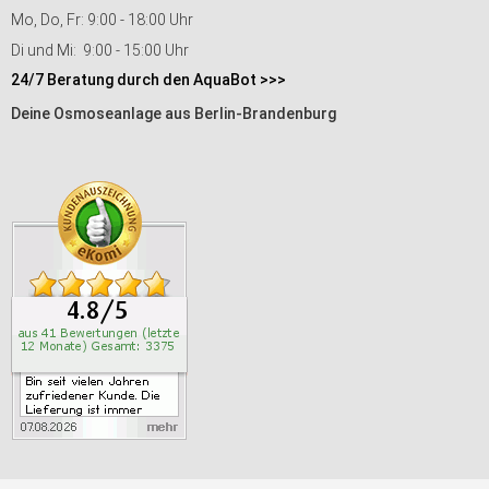
Mo, Do, Fr: 9:00 - 18:00 Uhr
Di und Mi: 9:00 - 15:00 Uhr
24/7 Beratung durch den AquaBot >>>
Deine Osmoseanlage aus Berlin-Brandenburg