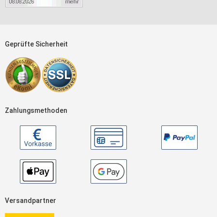
Geprüfte Sicherheit
Zahlungsmethoden
Versandpartner