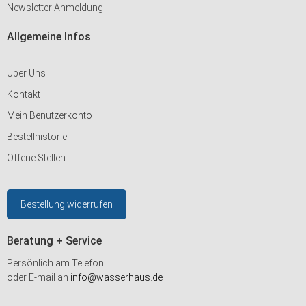
Newsletter Anmeldung
Allgemeine Infos
Über Uns
Kontakt
Mein Benutzerkonto
Bestellhistorie
Offene Stellen
Bestellung widerrufen
Beratung + Service
Persönlich am Telefon
oder E-mail an
info@wasserhaus.de