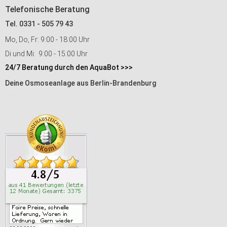
Telefonische Beratung
Tel. 0331 - 505 79 43
Mo, Do, Fr: 9:00 - 18:00 Uhr
Di und Mi: 9:00 - 15:00 Uhr
24/7 Beratung durch den AquaBot >>>
Deine Osmoseanlage aus Berlin-Brandenburg