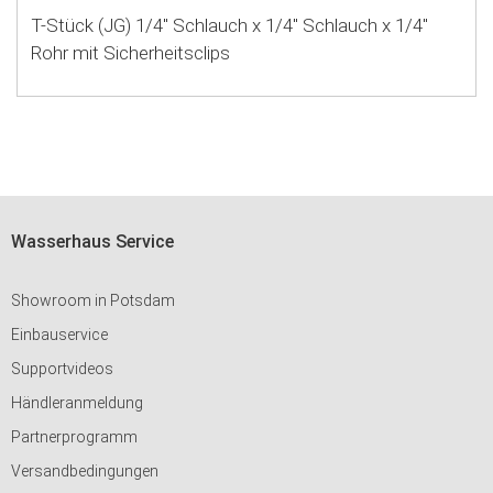
T-Stück (JG) 1/4" Schlauch x 1/4" Schlauch x 1/4"
Rohr mit Sicherheitsclips
Wasserhaus Service
Showroom in Potsdam
Einbauservice
Supportvideos
Händleranmeldung
Partnerprogramm
Versandbedingungen