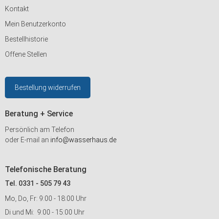
Kontakt
Mein Benutzerkonto
Bestellhistorie
Offene Stellen
Bestellung widerrufen
Beratung + Service
Persönlich am Telefon
oder E-mail an
info@wasserhaus.de
Telefonische Beratung
Tel. 0331 - 505 79 43
Mo, Do, Fr: 9:00 - 18:00 Uhr
Di und Mi: 9:00 - 15:00 Uhr