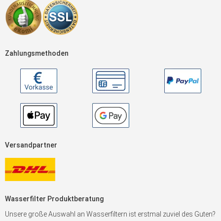
Zahlungsmethoden
Versandpartner
Wasserfilter Produktberatung
Unsere große Auswahl an Wasserfiltern ist erstmal zuviel des Guten?