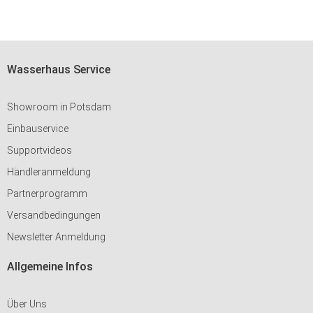
HINZUFÜGEN
Wasserhaus Service
Showroom in Potsdam
Einbauservice
Supportvideos
Händleranmeldung
Partnerprogramm
Versandbedingungen
Newsletter Anmeldung
Allgemeine Infos
Über Uns