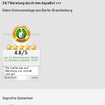
24/7 Beratung durch den AquaBot >>>
Deine Osmoseanlage aus Berlin-Brandenburg
Geprüfte Sicherheit