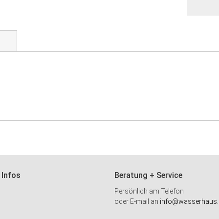
 Infos
Beratung + Service
Persönlich am Telefon
oder E-mail an
info@wasserhaus.