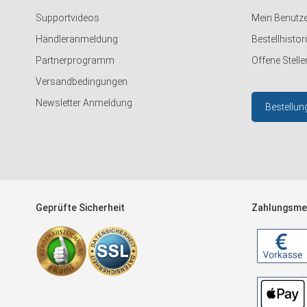
Supportvideos
Mein Benutz
Händleranmeldung
Bestellhistor
Partnerprogramm
Offene Stelle
Versandbedingungen
Newsletter Anmeldung
Bestellun
Geprüfte Sicherheit
Zahlungsme