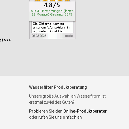
ot >>>
Wasserfilter Produktberatung
Unsere große Auswahl an Wasserfiltern ist
erstmal zuviel des Guten?
Probieren Sie den
Online-Produktberater
oder
rufen Sie uns einfach an
.