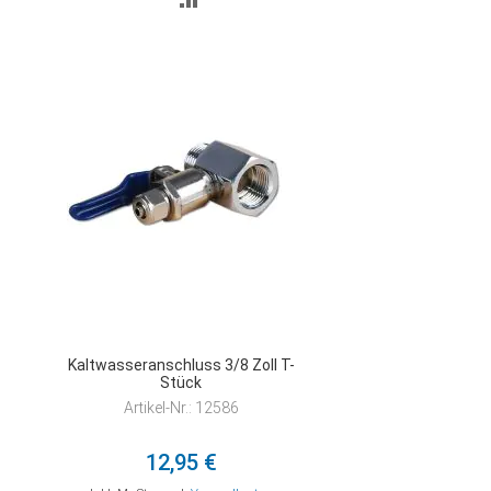
VERGLEICHSLISTE
HINZUFÜGEN
Kaltwasseranschluss 3/8 Zoll T-
Stück
Artikel-Nr.: 12586
12,95 €