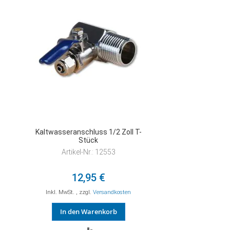
Kaltwasseranschluss 1/2 Zoll T-
Stück
Artikel-Nr.: 12553
12,95 €
Inkl. MwSt.
,
zzgl.
Versandkosten
In den Warenkorb
ZUR