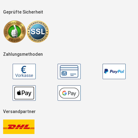
Geprüfte Sicherheit
Zahlungsmethoden
Versandpartner