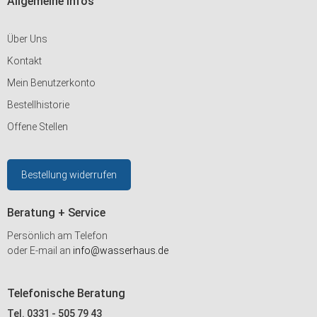
Allgemeine Infos
Über Uns
Kontakt
Mein Benutzerkonto
Bestellhistorie
Offene Stellen
Bestellung widerrufen
Beratung + Service
Persönlich am Telefon
oder E-mail an
info@wasserhaus.de
Telefonische Beratung
Tel. 0331 - 505 79 43