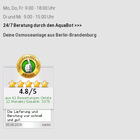
Mo, Do, Fr: 9:00 - 18:00 Uhr
Di und Mi: 9:00 - 15:00 Uhr
24/7 Beratung durch den AquaBot >>>
Deine Osmoseanlage aus Berlin-Brandenburg