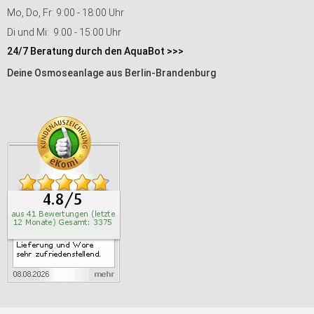
Mo, Do, Fr: 9:00 - 18:00 Uhr
Di und Mi: 9:00 - 15:00 Uhr
24/7 Beratung durch den AquaBot >>>
Deine Osmoseanlage aus Berlin-Brandenburg