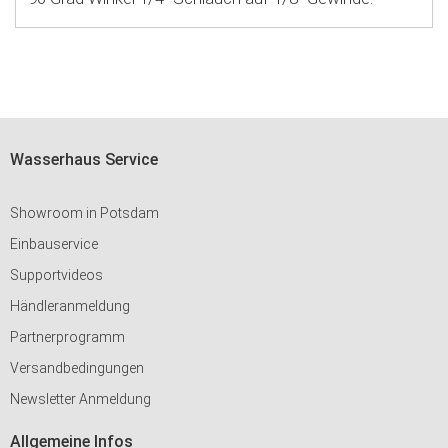
Wasserhaus Service
Showroom in Potsdam
Einbauservice
Supportvideos
Händleranmeldung
Partnerprogramm
Versandbedingungen
Newsletter Anmeldung
Allgemeine Infos