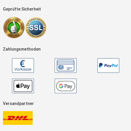
Geprüfte Sicherheit
Zahlungsmethoden
Versandpartner