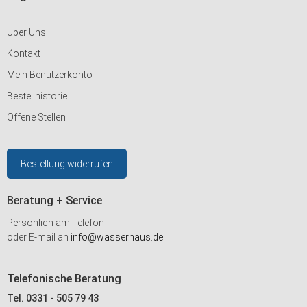
Über Uns
Kontakt
Mein Benutzerkonto
Bestellhistorie
Offene Stellen
Bestellung widerrufen
Beratung + Service
Persönlich am Telefon
oder E-mail an
info@wasserhaus.de
Telefonische Beratung
Tel. 0331 - 505 79 43