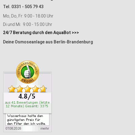
Tel. 0331 - 505 79 43
Mo, Do, Fr: 9:00 - 18:00 Uhr
Di und Mi: 9:00 - 15:00 Uhr
24/7 Beratung durch den AquaBot >>>
Deine Osmoseanlage aus Berlin-Brandenburg