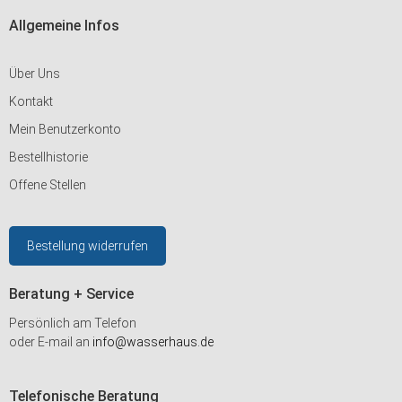
Allgemeine Infos
Über Uns
Kontakt
Mein Benutzerkonto
Bestellhistorie
Offene Stellen
Bestellung widerrufen
Beratung + Service
Persönlich am Telefon
oder E-mail an
info@wasserhaus.de
Telefonische Beratung