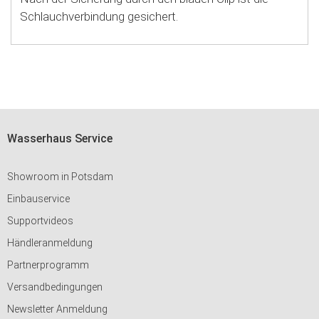
Schlauchverbindung gesichert.
Wasserhaus Service
Showroom in Potsdam
Einbauservice
Supportvideos
Händleranmeldung
Partnerprogramm
Versandbedingungen
Newsletter Anmeldung