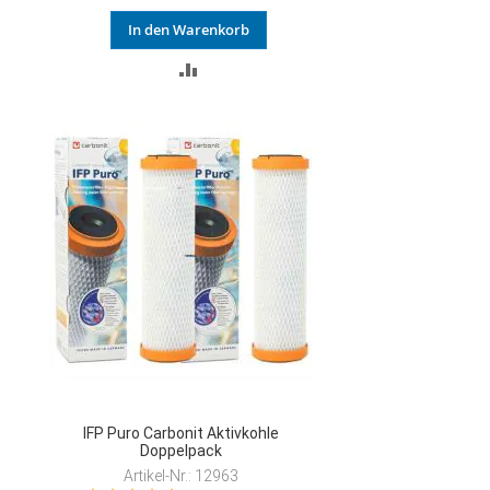
In den Warenkorb
ZUR
VERGLEICHSLISTE
HINZUFÜGEN
IFP Puro Carbonit Aktivkohle
Doppelpack
Artikel-Nr.: 12963