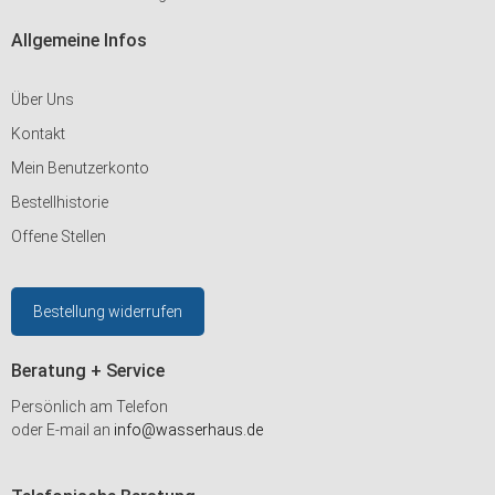
Allgemeine Infos
Über Uns
Kontakt
Mein Benutzerkonto
Bestellhistorie
Offene Stellen
Bestellung widerrufen
Beratung + Service
Persönlich am Telefon
oder E-mail an
info@wasserhaus.de