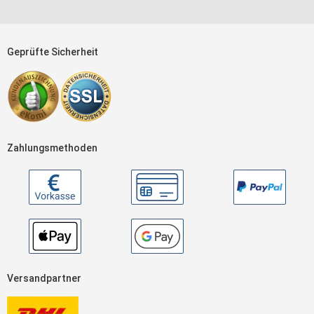
Geprüfte Sicherheit
Zahlungsmethoden
Versandpartner