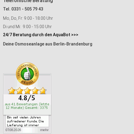
Telefonische Beratung
Tel. 0331 - 505 79 43
Mo, Do, Fr: 9:00 - 18:00 Uhr
Di und Mi: 9:00 - 15:00 Uhr
24/7 Beratung durch den AquaBot >>>
Deine Osmoseanlage aus Berlin-Brandenburg