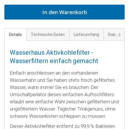
In den Warenkorb
Weite
Details
Technische Daten
Lieferumfang
Dokument
Wasserhaus Aktivkohlefilter -
Wasserfiltern einfach gemacht
Einfach anschliessen an den vorhandenen
Wasserhahn und Sie haben stets frisch gefiltertes
Wasser, wann immer Sie es brauchen. Der
Umschaltperlator dieses einfachen Auftischfilters
erlaubt eine einfache Wahl zwischen gefiltertem und
ungefiltertem Wasser. Täglicher Trinkgenuss, ohne
schwere Wasserkisten schleppen zu müssen.
Dieser Aktivkohlefilter entfernt zu 99,9 % Bakterien