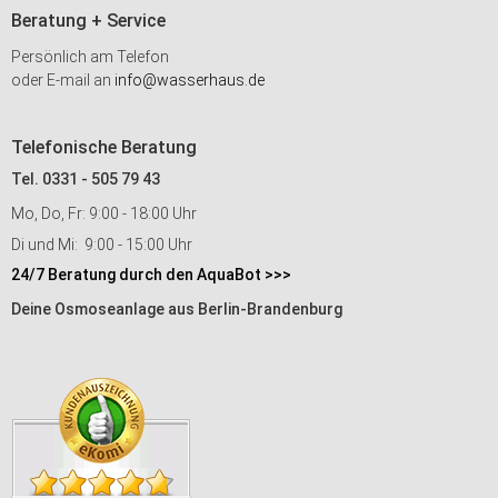
Beratung + Service
Persönlich am Telefon
oder E-mail an
info@wasserhaus.de
Telefonische Beratung
Tel. 0331 - 505 79 43
Mo, Do, Fr: 9:00 - 18:00 Uhr
Di und Mi: 9:00 - 15:00 Uhr
24/7 Beratung durch den AquaBot >>>
Deine Osmoseanlage aus Berlin-Brandenburg