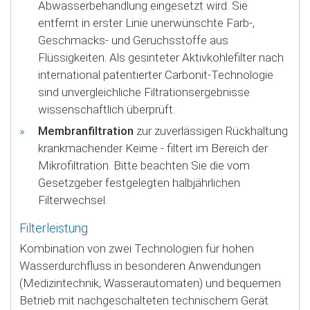
Abwasserbehandlung eingesetzt wird. Sie
entfernt in erster Linie unerwünschte Farb-,
Geschmacks- und Geruchsstoffe aus
Flüssigkeiten. Als gesinteter Aktivkohlefilter nach
international patentierter Carbonit-Technologie
sind unvergleichliche Filtrationsergebnisse
wissenschaftlich überprüft.
Membranfiltration
zur zuverlässigen Rückhaltung
krankmachender Keime - filtert im Bereich der
Mikrofiltration. Bitte beachten Sie die vom
Gesetzgeber festgelegten halbjährlichen
Filterwechsel.
Filterleistung
Kombination von zwei Technologien für hohen
Wasserdurchfluss in besonderen Anwendungen
(Medizintechnik, Wasserautomaten) und bequemen
Betrieb mit nachgeschalteten technischem Gerät