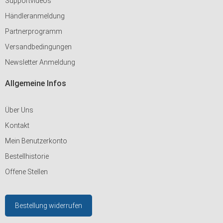
Supportvideos
Händleranmeldung
Partnerprogramm
Versandbedingungen
Newsletter Anmeldung
Allgemeine Infos
Über Uns
Kontakt
Mein Benutzerkonto
Bestellhistorie
Offene Stellen
Bestellung widerrufen