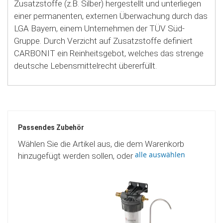
Zusatzstoffe (z.B. Silber) hergestellt und unterliegen
einer permanenten, externen Überwachung durch das
LGA Bayern, einem Unternehmen der TÜV Süd-
Gruppe. Durch Verzicht auf Zusatzstoffe definiert
CARBONIT ein Reinheitsgebot, welches das strenge
deutsche Lebensmittelrecht übererfüllt.
Passendes Zubehör
Wählen Sie die Artikel aus, die dem Warenkorb
alle auswählen
hinzugefügt werden sollen, oder