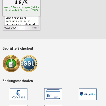
Geprüfte Sicherheit
Zahlungsmethoden