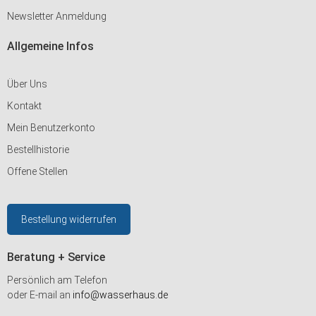
Newsletter Anmeldung
Allgemeine Infos
Über Uns
Kontakt
Mein Benutzerkonto
Bestellhistorie
Offene Stellen
Bestellung widerrufen
Beratung + Service
Persönlich am Telefon
oder E-mail an
info@wasserhaus.de