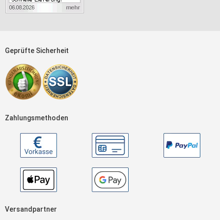
Geprüfte Sicherheit
Zahlungsmethoden
Versandpartner