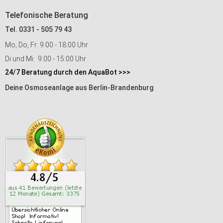
Telefonische Beratung
Tel. 0331 - 505 79 43
Mo, Do, Fr: 9:00 - 18:00 Uhr
Di und Mi: 9:00 - 15:00 Uhr
24/7 Beratung durch den AquaBot >>>
Deine Osmoseanlage aus Berlin-Brandenburg