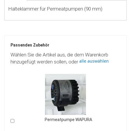
Halteklammer für Permeatpumpen (90 mm)
Passendes Zubehör
Wählen Sie die Artikel aus, die dem Warenkorb
alle auswählen
hinzugefügt werden sollen, oder
Permeatpumpe WAPURA
In
den
Warenkorb