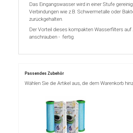
Das Eingangswasser wird in einer Stufe gereinig
Verbindungen wie z.B. Schwermetalle oder Bakte
zurückgehalten.
Der Vorteil dieses kompakten Wasserfilters auf 
anschrauben - fertig.
Passendes Zubehör
Wählen Sie die Artikel aus, die dem Warenkorb hin