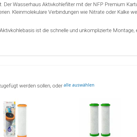
t. Der Wasserhaus Aktivkohlefilter mit der NFP Premium Kartu
rien. Kleinmolekulare Verbindungen wie Nitrate oder Kalke we
Aktivkohlebasis ist die schnelle und unkomplizierte Montage,
alle auswählen
zugefügt werden sollen, oder