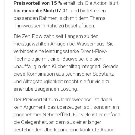
Preisvorteil von 15 %
erhältlich. Die Aktion läuft
bis einschließlich 07.01.
und bietet einen
passenden Rahmen, sich mit dem Thema
Trinkwasser in Ruhe zu beschäftigen.
Die Zen Flow zählt seit Langem zu den
meistgewählten Anlagen bei Wasserhaus. Sie
verbindet eine leistungsstarke Direct-Flow-
Technologie mit einer Bauweise, die sich
unauffällig in den Küchenalltag integriert. Gerade
diese Kombination aus technischer Substanz
und Alltagstauglichkeit macht sie für viele zu
einer überzeugenden Lösung.
Der Preisvorteil zum Jahreswechsel ist dabei
kein Argument, das überzeugen soll, sondern ein
angenehmer Nebeneffekt. Für viele ist er einfach
die Gelegenheit, an dem aus einer länger
bestehenden Überlegung eine konkrete Aktion