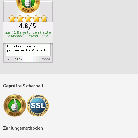
Geprüfte Sicherheit
Zahlungsmethoden