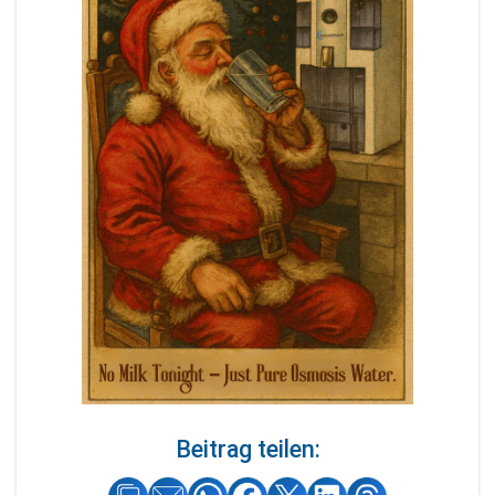
Beitrag teilen: