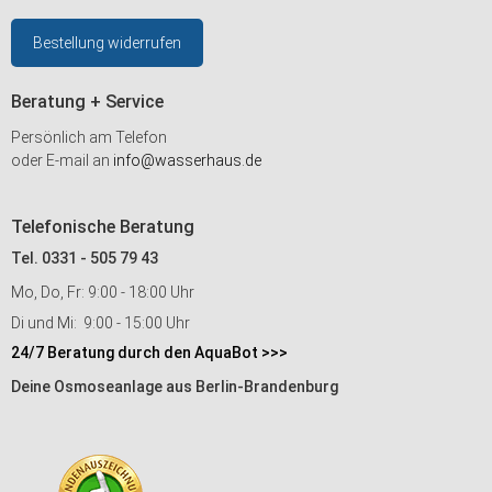
Bestellung widerrufen
Beratung + Service
Persönlich am Telefon
oder E-mail an
info@wasserhaus.de
Telefonische Beratung
Tel. 0331 - 505 79 43
Mo, Do, Fr: 9:00 - 18:00 Uhr
Di und Mi: 9:00 - 15:00 Uhr
24/7 Beratung durch den AquaBot >>>
Deine Osmoseanlage aus Berlin-Brandenburg