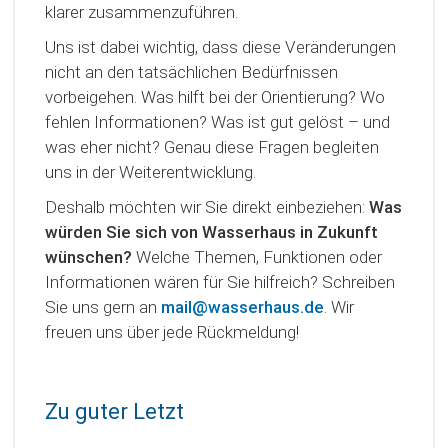
klarer zusammenzuführen.
Uns ist dabei wichtig, dass diese Veränderungen
nicht an den tatsächlichen Bedürfnissen
vorbeigehen. Was hilft bei der Orientierung? Wo
fehlen Informationen? Was ist gut gelöst – und
was eher nicht? Genau diese Fragen begleiten
uns in der Weiterentwicklung.
Deshalb möchten wir Sie direkt einbeziehen:
Was
würden Sie sich von Wasserhaus in Zukunft
wünschen?
Welche Themen, Funktionen oder
Informationen wären für Sie hilfreich? Schreiben
Sie uns gern an
mail@wasserhaus.de
. Wir
freuen uns über jede Rückmeldung!
Zu guter Letzt