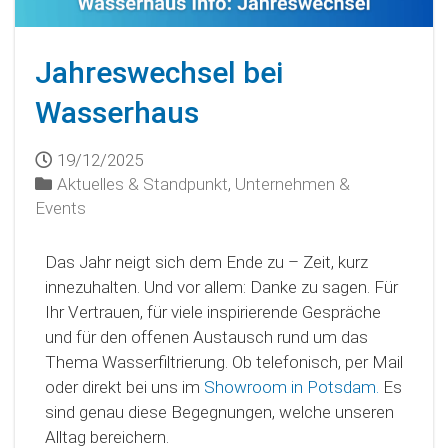
Jahreswechsel bei
Wasserhaus
19/12/2025
Aktuelles & Standpunkt
,
Unternehmen &
Events
Das Jahr neigt sich dem Ende zu – Zeit, kurz
innezuhalten. Und vor allem: Danke zu sagen. Für
Ihr Vertrauen, für viele inspirierende Gespräche
und für den offenen Austausch rund um das
Thema Wasserfiltrierung. Ob telefonisch, per Mail
oder direkt bei uns im
Showroom in Potsdam.
Es
sind genau diese Begegnungen, welche unseren
Alltag bereichern.