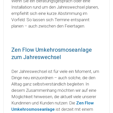
Wenn Sie ein Beratungsgespräch oder eine
Installation rund um den Jahreswechsel planen,
empfiehlt sich eine kurze Abstimmung im
Vorfeld. So lassen sich Termine entspannt
planen – auch zwischen den Feiertagen.
Zen Flow Umkehrosmoseanlage
zum Jahreswechsel
Der Jahreswechsel ist für viele ein Moment, um
Dinge neu einzuordnen – auch solche, die den
Alltag ganz selbstverständlich begleiten. In
diesem Zusammenhang möchten wir auf eine
Möglichkeit hinweisen, die aktuell viele unserer
Kundinnen und Kunden nutzen: Die
Zen Flow
Umkehrosmoseanlage
ist derzeit mit einem