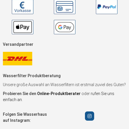
Versandpartner
Wasserfilter Produktberatung
Unsere große Auswahl an Wasserfiltern ist erstmal zuviel des Guten?
Probieren Sie den
Online-Produktberater
oder
rufen Sie uns
einfach an
.
Folgen Sie Wasserhaus
auf Instagram: