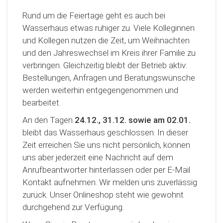
Rund um die Feiertage geht es auch bei
Wasserhaus etwas ruhiger zu. Viele Kolleginnen
und Kollegen nutzen die Zeit, um Weihnachten
und den Jahreswechsel im Kreis ihrer Familie zu
verbringen. Gleichzeitig bleibt der Betrieb aktiv:
Bestellungen, Anfragen und Beratungswünsche
werden weiterhin entgegengenommen und
bearbeitet.
An den Tagen
24.12., 31.12. sowie am 02.01.
bleibt das Wasserhaus geschlossen. In dieser
Zeit erreichen Sie uns nicht persönlich, können
uns aber jederzeit eine Nachricht auf dem
Anrufbeantworter hinterlassen oder per E-Mail
Kontakt aufnehmen. Wir melden uns zuverlässig
zurück. Unser Onlineshop steht wie gewohnt
durchgehend zur Verfügung.