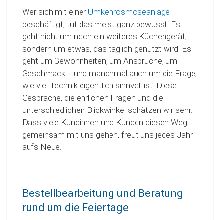
Wer sich mit einer
Umkehrosmoseanlage
beschäftigt, tut das meist ganz bewusst. Es
geht nicht um noch ein weiteres Küchengerät,
sondern um etwas, das täglich genutzt wird. Es
geht um Gewohnheiten, um Ansprüche, um
Geschmack ... und manchmal auch um die Frage,
wie viel Technik eigentlich sinnvoll ist. Diese
Gespräche, die ehrlichen Fragen und die
unterschiedlichen Blickwinkel schätzen wir sehr.
Dass viele Kundinnen und Kunden diesen Weg
gemeinsam mit uns gehen, freut uns jedes Jahr
aufs Neue.
Bestellbearbeitung und Beratung
rund um die Feiertage