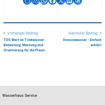
Vorheriger Beitrag
Nächster Beitrag
TDS-Wert im Trinkwasser:
Osmosewasser - Einfach
Bedeutung, Messung und
erklärt
Orientierung für die Praxis
Wasserhaus Service