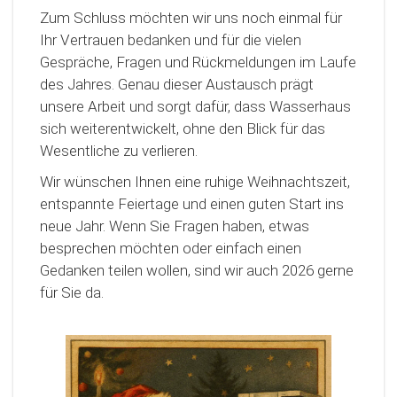
Zum Schluss möchten wir uns noch einmal für
Ihr Vertrauen bedanken und für die vielen
Gespräche, Fragen und Rückmeldungen im Laufe
des Jahres. Genau dieser Austausch prägt
unsere Arbeit und sorgt dafür, dass Wasserhaus
sich weiterentwickelt, ohne den Blick für das
Wesentliche zu verlieren.
Wir wünschen Ihnen eine ruhige Weihnachtszeit,
entspannte Feiertage und einen guten Start ins
neue Jahr. Wenn Sie Fragen haben, etwas
besprechen möchten oder einfach einen
Gedanken teilen wollen, sind wir auch 2026 gerne
für Sie da.