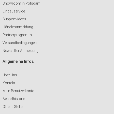
Showroom in Potsdam
Einbauservice
Supportvideos
Händleranmeldung
Partnerprogramm
Versandbedingungen
Newsletter Anmeldung
Allgemeine Infos
Über Uns
Kontakt
Mein Benutzerkonto
Bestellhistorie
Offene Stellen