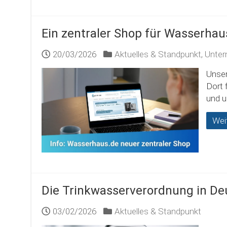
Ein zentraler Shop für Wasserhaus
20/03/2026
Aktuelles & Standpunkt
,
Unter
Unser
Dort 
und u
Wei
Die Trinkwasserverordnung in De
03/02/2026
Aktuelles & Standpunkt