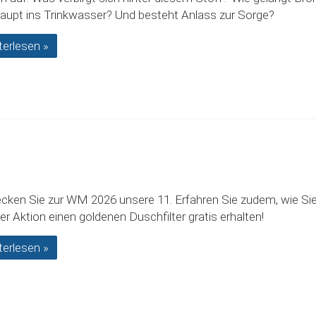
aupt ins Trinkwasser? Und besteht Anlass zur Sorge?
terlesen »
cken Sie zur WM 2026 unsere 11. Erfahren Sie zudem, wie Sie
er Aktion einen goldenen Duschfilter gratis erhalten!
terlesen »