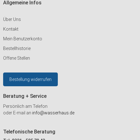
Allgemeine Infos
Über Uns
Kontakt
Mein Benutzerkonto
Bestellhistorie
Offene Stellen
Bestellung widerrufen
Beratung + Service
Persönlich am Telefon
oder E-mail an
info@wasserhaus.de
Telefonische Beratung