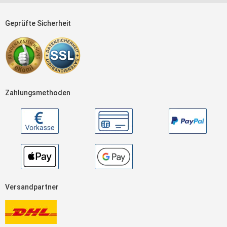
Geprüfte Sicherheit
Zahlungsmethoden
Versandpartner