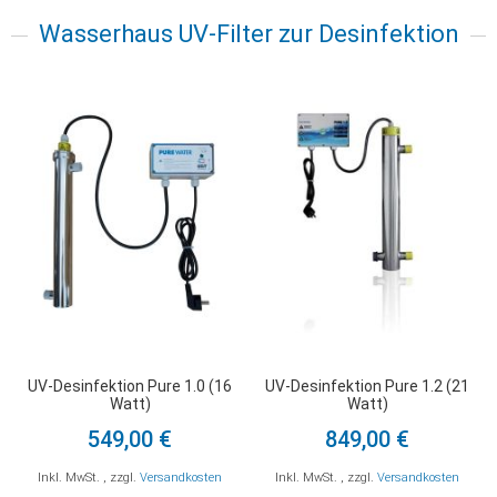
Wasserhaus UV-Filter zur Desinfektion
UV-Desinfektion Pure 1.0 (16
UV-Desinfektion Pure 1.2 (21
Watt)
Watt)
549,00 €
849,00 €
Inkl. MwSt.
,
zzgl.
Versandkosten
Inkl. MwSt.
,
zzgl.
Versandkosten