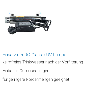
Einsatz der RO-Classic UV-Lampe
keimfreies Trinkwasser nach der Vorfilterung
Einbau in Osmoseanlagen
für geringere Fördermengen geeignet