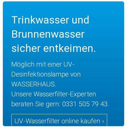
Trinkwasser und
Brunnenwasser
sicher entkeimen.
Möglich mit einer UV-
Desinfektionslampe von
WASSERHAUS.
Unsere Wasserfilter-Experten
beraten Sie gern: 0331 505 79 43.
UV-Wasserfilter online kaufen ›