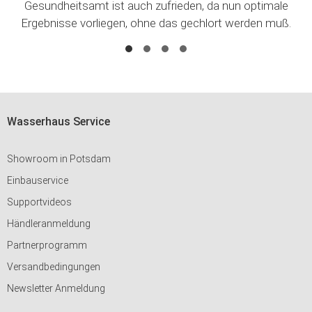
Gesundheitsamt ist auch zufrieden, da nun optimale
Ergebnisse vorliegen, ohne das gechlort werden muß.
Wasserhaus Service
Showroom in Potsdam
Einbauservice
Supportvideos
Händleranmeldung
Partnerprogramm
Versandbedingungen
Newsletter Anmeldung