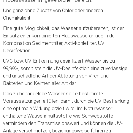
Und ganz ohne Zusatz von Chlor oder anderen
Chemikalien!
Eine gute Möglichkeit, das Wasser aufzubereiten, ist der
Einsatz einer kombinierten Hauswasseranlage in der
Kombination Sedimentfilter, Aktivkohlefilter, UV-
Desinfektion.
UVC-bzw. UV-Entkeimung desinfiziert Wasser bis zu
99,99%, somit stellt die UV-Desinfektion eine zuverlässige
und unschädliche Art der Abtötung von Viren und
Bakterien und Keimen aller Art dar.
Das zu behandelnde Wasser sollte bestimmte
Voraussetzungen erfüllen, damit durch die UV-Bestrahlung
eine optimale Wirkung erzielt wird. Im Naturwasser
enthaltene Wasserinhaltsstoffe wie Schwebstoffe
vermindern den Transmissionswert und können die UV-
Anlage verschmutzen, beziehungsweise führen zu