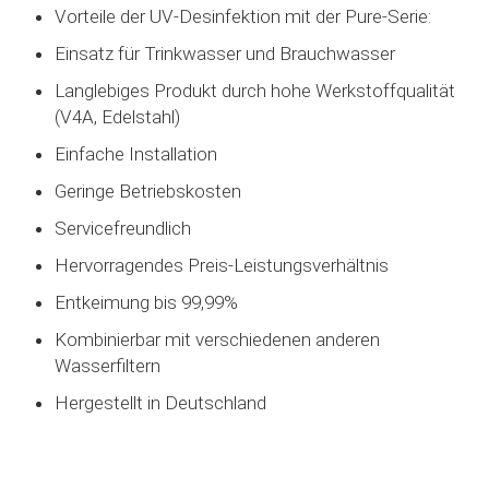
Vorteile der UV-Desinfektion mit der Pure-Serie:
Einsatz für Trinkwasser und Brauchwasser
Langlebiges Produkt durch hohe Werkstoffqualität
(V4A, Edelstahl)
Einfache Installation
Geringe Betriebskosten
Servicefreundlich
Hervorragendes Preis-Leistungsverhältnis
Entkeimung bis 99,99%
Kombinierbar mit verschiedenen anderen
Wasserfiltern
Hergestellt in Deutschland