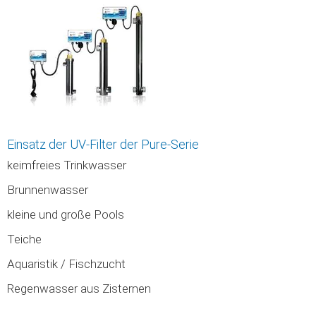
Einsatz der UV-Filter der Pure-Serie
keimfreies Trinkwasser
Brunnenwasser
kleine und große Pools
Teiche
Aquaristik / Fischzucht
Regenwasser aus Zisternen