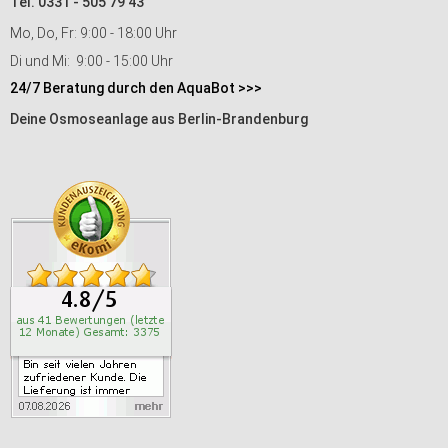
Tel. 0331 - 505 79 43
Mo, Do, Fr: 9:00 - 18:00 Uhr
Di und Mi: 9:00 - 15:00 Uhr
24/7 Beratung durch den AquaBot >>>
Deine Osmoseanlage aus Berlin-Brandenburg