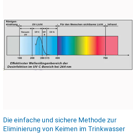
Die einfache und sichere Methode zur
Eliminierung von Keimen im Trinkwasser