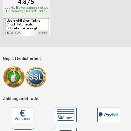
Geprüfte Sicherheit
Zahlungsmethoden