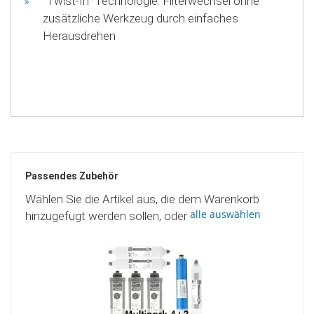
"Twist-In" Technologie: Filterwechsel ohne
zusätzliche Werkzeug durch einfaches
Herausdrehen
Passendes Zubehör
Wählen Sie die Artikel aus, die dem Warenkorb
alle auswählen
hinzugefügt werden sollen, oder