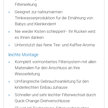
Filterwirkung
Geeignet zur natriumarmen
Trinkwasserproduktion für die Ernährung von
Babys und Kleinkindern!
Nie wieder Kisten schleppen! - Ihr Rücken wird
es Ihnen danken
Unterstützt das feine Tee- und Kaffee-Aroma
leichte Montage
Komplett vormontiertes Filtersystem mit allen
Materialien für den Anschluss an Ihre
Wasserleitung.
Umfangreiche Gebrauchsanleitung für den
kinderleichten Einbau zuhause
Schneller und sehr leichter Filterwechsel durch
Quick-Change-Drehverschlüsse