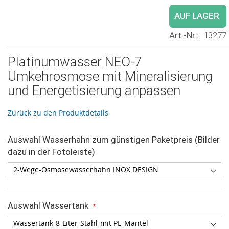
AUF LAGER
Art.-Nr.
13277
Platinumwasser NEO-7
Umkehrosmose mit Mineralisierung
und Energetisierung anpassen
Zurück zu den Produktdetails
Auswahl Wasserhahn zum günstigen Paketpreis (Bilder
dazu in der Fotoleiste)
Auswahl Wassertank