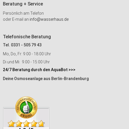
Beratung + Service
Persönlich am Telefon
oder E-mail an
info@wasserhaus.de
Telefonische Beratung
Tel. 0331 - 505 79 43
Mo, Do, Fr: 9:00 - 18:00 Uhr
Di und Mi: 9:00 - 15:00 Uhr
24/7 Beratung durch den AquaBot >>>
Deine Osmoseanlage aus Berlin-Brandenburg