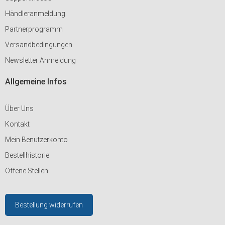
Händleranmeldung
Partnerprogramm
Versandbedingungen
Newsletter Anmeldung
Allgemeine Infos
Über Uns
Kontakt
Mein Benutzerkonto
Bestellhistorie
Offene Stellen
Bestellung widerrufen