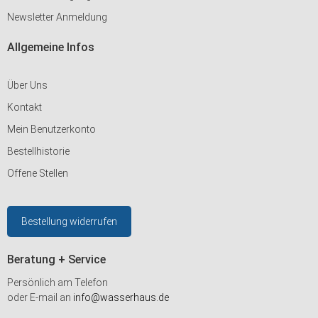
Newsletter Anmeldung
Allgemeine Infos
Über Uns
Kontakt
Mein Benutzerkonto
Bestellhistorie
Offene Stellen
Bestellung widerrufen
Beratung + Service
Persönlich am Telefon
oder E-mail an
info@wasserhaus.de