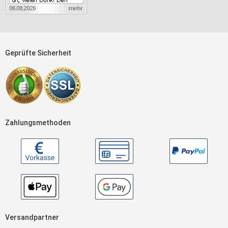
Geprüfte Sicherheit
Zahlungsmethoden
Versandpartner