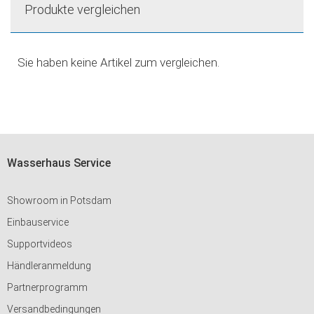
Produkte vergleichen
Sie haben keine Artikel zum vergleichen.
Wasserhaus Service
Showroom in Potsdam
Einbauservice
Supportvideos
Händleranmeldung
Partnerprogramm
Versandbedingungen