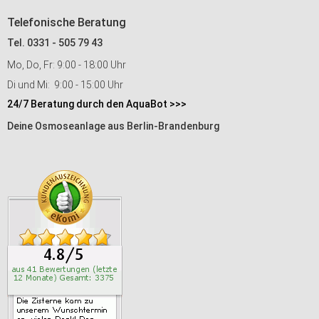
Telefonische Beratung
Tel. 0331 - 505 79 43
Mo, Do, Fr: 9:00 - 18:00 Uhr
Di und Mi: 9:00 - 15:00 Uhr
24/7 Beratung durch den AquaBot >>>
Deine Osmoseanlage aus Berlin-Brandenburg