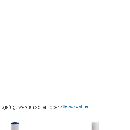
alle auswählen
zugefügt werden sollen, oder