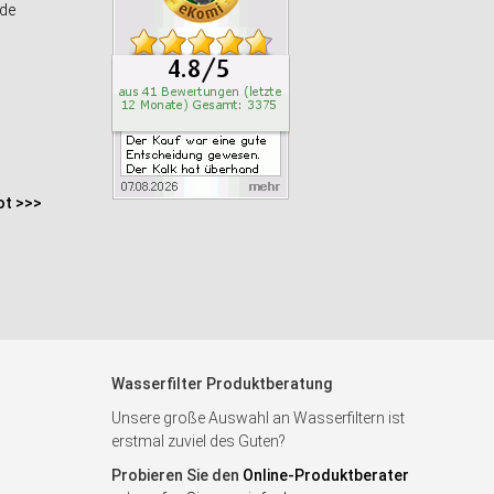
de
ot >>>
Wasserfilter Produktberatung
Unsere große Auswahl an Wasserfiltern ist
erstmal zuviel des Guten?
Probieren Sie den
Online-Produktberater