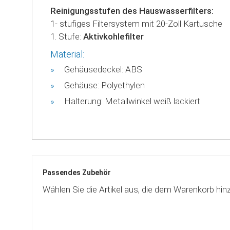
Reinigungsstufen des Hauswasserfilters:
1- stufiges Filtersystem mit 20-Zoll Kartusche
1. Stufe:
Aktivkohlefilter
Material:
Gehäusedeckel: ABS
Gehäuse: Polyethylen
Halterung: Metallwinkel weiß lackiert
Passendes Zubehör
Wählen Sie die Artikel aus, die dem Warenkorb hin