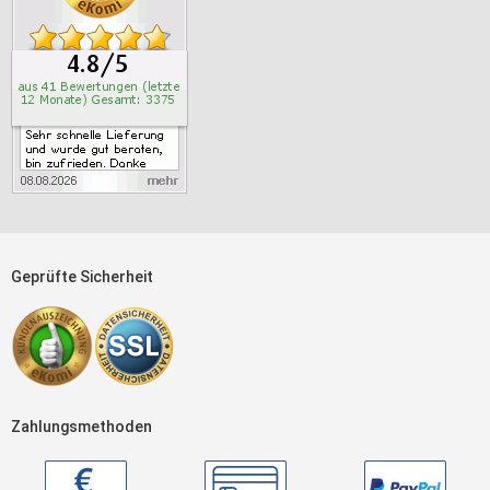
Geprüfte Sicherheit
Zahlungsmethoden