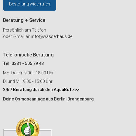
Bestellung widerrufen
Beratung + Service
Persönlich am Telefon
oder E-mail an
info@wasserhaus.de
Telefonische Beratung
Tel. 0331 - 505 79 43
Mo, Do, Fr: 9:00 - 18:00 Uhr
Di und Mi: 9:00 - 15:00 Uhr
24/7 Beratung durch den AquaBot >>>
Deine Osmoseanlage aus Berlin-Brandenburg