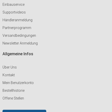
Einbauservice
Supportvideos
Händleranmeldung
Partnerprogramm
Versandbedingungen
Newsletter Anmeldung
Allgemeine Infos
Über Uns
Kontakt
Mein Benutzerkonto
Bestellhistorie
Offene Stellen