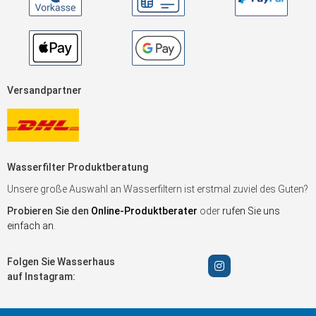
Versandpartner
Wasserfilter Produktberatung
Unsere große Auswahl an Wasserfiltern ist erstmal zuviel des Guten?
Probieren Sie den
Online-Produktberater
oder
rufen Sie uns
einfach an
.
Folgen Sie Wasserhaus
auf Instagram: