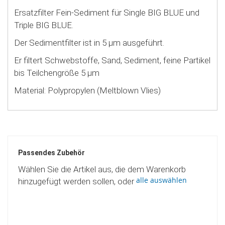
Ersatzfilter Fein-Sediment für Single BIG BLUE und
Triple BIG BLUE.
Der Sedimentfilter ist in 5 µm ausgeführt.
Er filtert Schwebstoffe, Sand, Sediment, feine Partikel
bis Teilchengröße 5 µm
Material: Polypropylen (Meltblown Vlies)
Passendes Zubehör
Wählen Sie die Artikel aus, die dem Warenkorb
alle auswählen
hinzugefügt werden sollen, oder