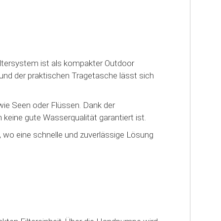
tersystem ist als kompakter Outdoor
 und der praktischen Tragetasche lässt sich
wie Seen oder Flüssen. Dank der
keine gute Wasserqualität garantiert ist.
, wo eine schnelle und zuverlässige Lösung