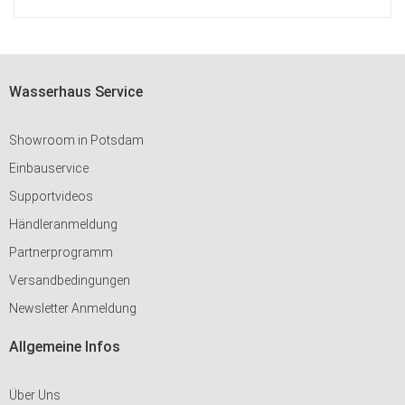
HINZUFÜGEN
Wasserhaus Service
Showroom in Potsdam
Einbauservice
Supportvideos
Händleranmeldung
Partnerprogramm
Versandbedingungen
Newsletter Anmeldung
Allgemeine Infos
Über Uns