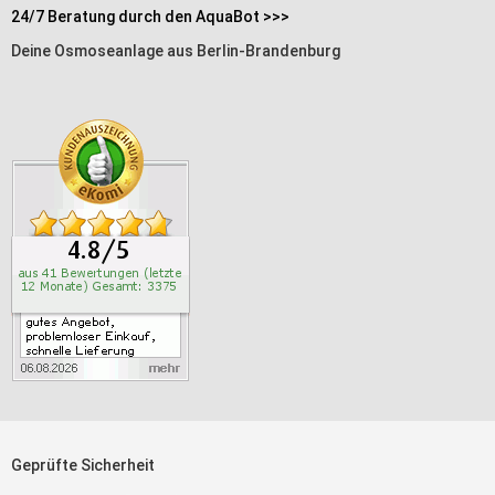
24/7 Beratung durch den AquaBot >>>
Deine Osmoseanlage aus Berlin-Brandenburg
Geprüfte Sicherheit