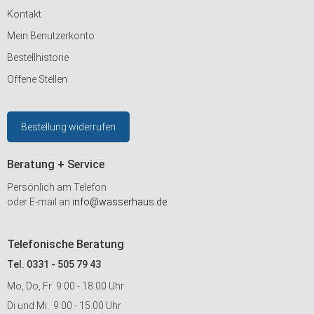
Kontakt
Mein Benutzerkonto
Bestellhistorie
Offene Stellen
Bestellung widerrufen
Beratung + Service
Persönlich am Telefon
oder E-mail an
info@wasserhaus.de
Telefonische Beratung
Tel. 0331 - 505 79 43
Mo, Do, Fr: 9:00 - 18:00 Uhr
Di und Mi: 9:00 - 15:00 Uhr