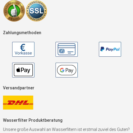
Zahlungsmethoden
Versandpartner
Wasserfilter Produktberatung
Unsere große Auswahl an Wasserfiltern ist erstmal zuviel des Guten?