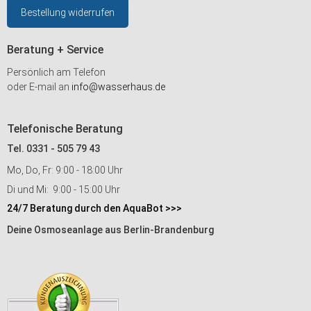
Bestellung widerrufen
Beratung + Service
Persönlich am Telefon
oder E-mail an
info@wasserhaus.de
Telefonische Beratung
Tel. 0331 - 505 79 43
Mo, Do, Fr: 9:00 - 18:00 Uhr
Di und Mi: 9:00 - 15:00 Uhr
24/7 Beratung durch den AquaBot >>>
Deine Osmoseanlage aus Berlin-Brandenburg