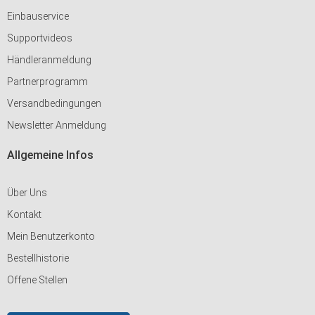
Einbauservice
Supportvideos
Händleranmeldung
Partnerprogramm
Versandbedingungen
Newsletter Anmeldung
Allgemeine Infos
Über Uns
Kontakt
Mein Benutzerkonto
Bestellhistorie
Offene Stellen