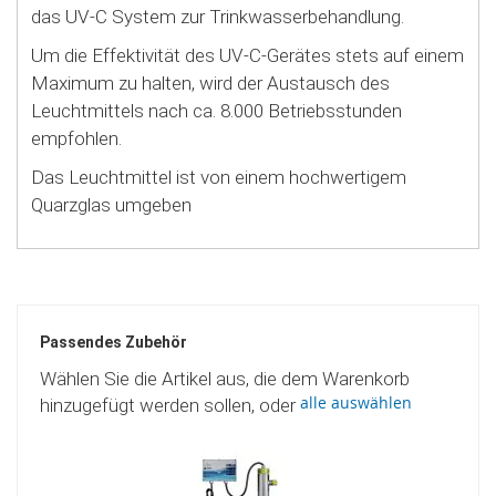
das UV-C System zur Trinkwasserbehandlung.
Um die Effektivität des UV-C-Gerätes stets auf einem
Maximum zu halten, wird der Austausch des
Leuchtmittels nach ca. 8.000 Betriebsstunden
empfohlen.
Das Leuchtmittel ist von einem hochwertigem
Quarzglas umgeben
Passendes Zubehör
Wählen Sie die Artikel aus, die dem Warenkorb
alle auswählen
hinzugefügt werden sollen, oder