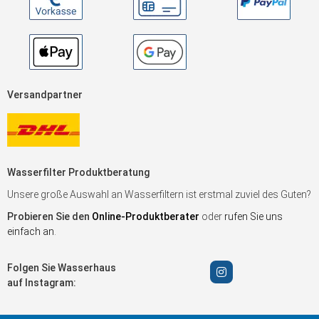
Versandpartner
Wasserfilter Produktberatung
Unsere große Auswahl an Wasserfiltern ist erstmal zuviel des Guten?
Probieren Sie den
Online-Produktberater
oder
rufen Sie uns
einfach an
.
Folgen Sie Wasserhaus
auf Instagram: