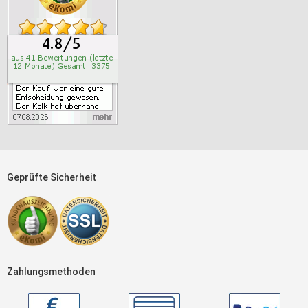
Geprüfte Sicherheit
Zahlungsmethoden