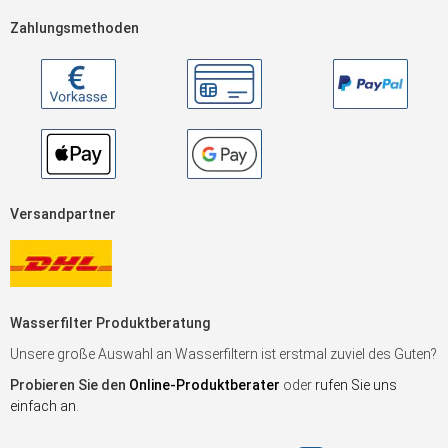
Zahlungsmethoden
Versandpartner
Wasserfilter Produktberatung
Unsere große Auswahl an Wasserfiltern ist erstmal zuviel des Guten?
Probieren Sie den
Online-Produktberater
oder
rufen Sie uns
einfach an
.