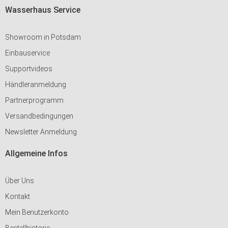
Wasserhaus Service
Showroom in Potsdam
Einbauservice
Supportvideos
Händleranmeldung
Partnerprogramm
Versandbedingungen
Newsletter Anmeldung
Allgemeine Infos
Über Uns
Kontakt
Mein Benutzerkonto