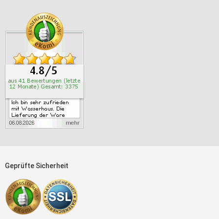
Geprüfte Sicherheit