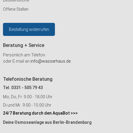
Bestellhistorie
Offene Stellen
Bestellung widerrufen
Beratung + Service
Persönlich am Telefon
oder E-mail an
info@wasserhaus.de
Telefonische Beratung
Tel. 0331 - 505 79 43
Mo, Do, Fr: 9:00 - 18:00 Uhr
Di und Mi: 9:00 - 15:00 Uhr
24/7 Beratung durch den AquaBot >>>
Deine Osmoseanlage aus Berlin-Brandenburg