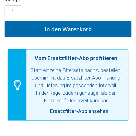
In den Warenkorb
Vom Ersatzfilter-Abo profitieren
Statt einzelne Filtersets nachzubestellen,
übernimmt das Ersatzfilter-Abo Planung
und Lieferung im passenden Intervall.
In der Regel zudem günstiger als der
Einzelkauf. Jederzeit kündbar.
→
Ersatzfilter-Abo ansehen