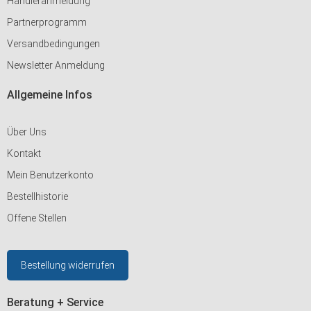
Händleranmeldung
Partnerprogramm
Versandbedingungen
Newsletter Anmeldung
Allgemeine Infos
Über Uns
Kontakt
Mein Benutzerkonto
Bestellhistorie
Offene Stellen
Bestellung widerrufen
Beratung + Service