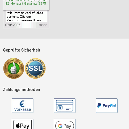
Geprüfte Sicherheit
Zahlungsmethoden