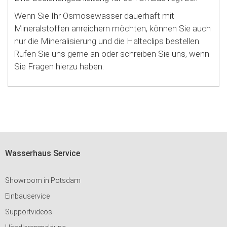
Wenn Sie Ihr Osmosewasser dauerhaft mit
Mineralstoffen anreichern möchten, können Sie auch
nur die Mineralisierung und die Halteclips bestellen.
Rufen Sie uns gerne an oder schreiben Sie uns, wenn
Sie Fragen hierzu haben.
Wasserhaus Service
Showroom in Potsdam
Einbauservice
Supportvideos