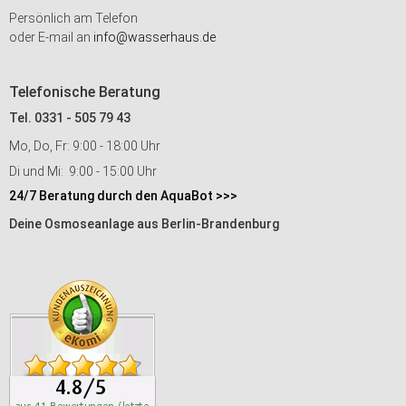
Persönlich am Telefon
oder E-mail an
info@wasserhaus.de
Telefonische Beratung
Tel. 0331 - 505 79 43
Mo, Do, Fr: 9:00 - 18:00 Uhr
Di und Mi: 9:00 - 15:00 Uhr
24/7 Beratung durch den AquaBot >>>
Deine Osmoseanlage aus Berlin-Brandenburg