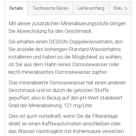
Weite
Details
Technische Daten
Lieferumfang
Dokument
Mit dieser zusätzlichen Mineralisierungsstufe bringen
Sie Abwechslung für den Geschmack.
Sie erhalten einen DESIGN-Doppelwasserhahn, den
Sie anstelle des bisherigen Standard-Wasserhahns
installieren und haben so die Möglichkeit zu wählen,
ob Sie aus dem Hahn reines Osmosewasser oder
leicht mineralisiertes Osmosewasser zapfen.
Das mineralisierte Osmosewasser hat einen anderen
Geschmack und ist durch die gelösten Stoffe
gepuffert, also in Bezug auf den pH-Wert stabilisiert.
Grad der Mineralisierung: 121 mg/Liter.
Dies ist auch vorteilhaft, wenn Sie die Filteranlage
direkt an einen Kaffeeautomaten anschließen oder
das Wasser nachträglich mit Kohlensäure versetzen