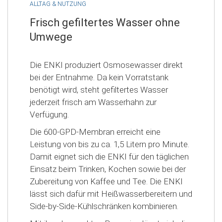
ALLTAG & NUTZUNG
Frisch gefiltertes Wasser ohne
Umwege
Die ENKI produziert Osmosewasser direkt
bei der Entnahme. Da kein Vorratstank
benötigt wird, steht gefiltertes Wasser
jederzeit frisch am Wasserhahn zur
Verfügung.
Die 600-GPD-Membran erreicht eine
Leistung von bis zu ca. 1,5 Litern pro Minute.
Damit eignet sich die ENKI für den täglichen
Einsatz beim Trinken, Kochen sowie bei der
Zubereitung von Kaffee und Tee. Die ENKI
lässt sich dafür mit Heißwasserbereitern und
Side-by-Side-Kühlschränken kombinieren.