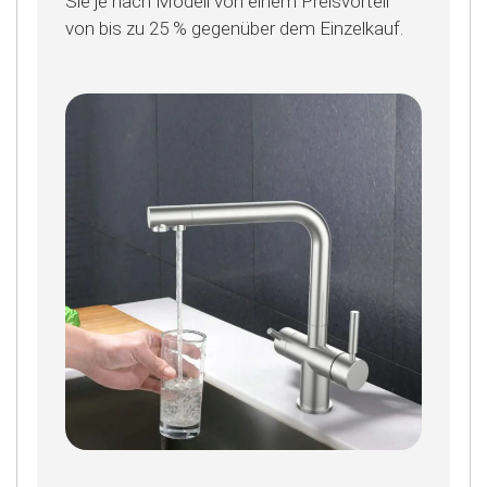
Sie je nach Modell von einem Preisvorteil
von bis zu 25 % gegenüber dem Einzelkauf.