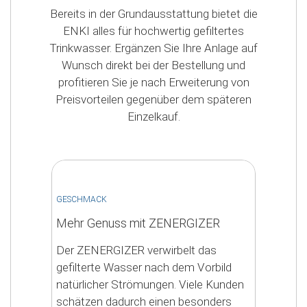
Bereits in der Grundausstattung bietet die
ENKI alles für hochwertig gefiltertes
Trinkwasser. Ergänzen Sie Ihre Anlage auf
Wunsch direkt bei der Bestellung und
profitieren Sie je nach Erweiterung von
Preisvorteilen gegenüber dem späteren
Einzelkauf.
GESCHMACK
Mehr Genuss mit ZENERGIZER
Der ZENERGIZER verwirbelt das
gefilterte Wasser nach dem Vorbild
natürlicher Strömungen. Viele Kunden
schätzen dadurch einen besonders