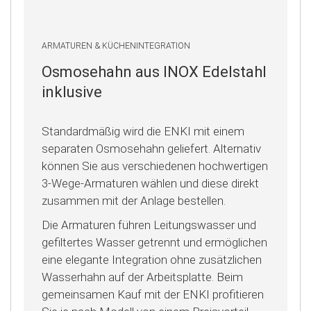
ARMATUREN & KÜCHENINTEGRATION
Osmosehahn aus INOX Edelstahl
inklusive
Standardmäßig wird die ENKI mit einem
separaten Osmosehahn geliefert. Alternativ
können Sie aus verschiedenen hochwertigen
3-Wege-Armaturen wählen und diese direkt
zusammen mit der Anlage bestellen.
Die Armaturen führen Leitungswasser und
gefiltertes Wasser getrennt und ermöglichen
eine elegante Integration ohne zusätzlichen
Wasserhahn auf der Arbeitsplatte. Beim
gemeinsamen Kauf mit der ENKI profitieren