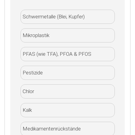
Schwermetalle (Blei, Kupfer)
Mikroplastik
PFAS (wie TFA), PFOA & PFOS
Pestizide
Chlor
Kalk
Medikamentenrückstände