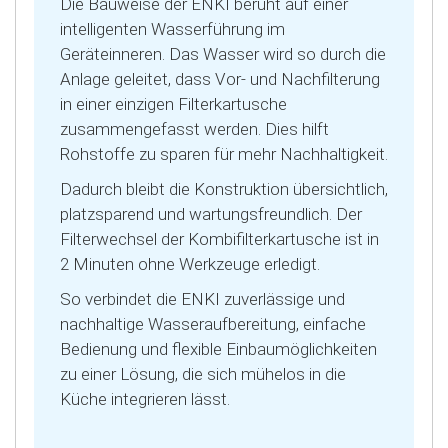
Die Bauweise der ENKI beruht auf einer
intelligenten Wasserführung im
Geräteinneren. Das Wasser wird so durch die
Anlage geleitet, dass Vor- und Nachfilterung
in einer einzigen Filterkartusche
zusammengefasst werden. Dies hilft
Rohstoffe zu sparen für mehr Nachhaltigkeit.
Dadurch bleibt die Konstruktion übersichtlich,
platzsparend und wartungsfreundlich. Der
Filterwechsel der Kombifilterkartusche ist in
2 Minuten ohne Werkzeuge erledigt.
So verbindet die ENKI zuverlässige und
nachhaltige Wasseraufbereitung, einfache
Bedienung und flexible Einbaumöglichkeiten
zu einer Lösung, die sich mühelos in die
Küche integrieren lässt.