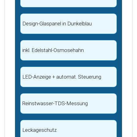
Design-Glaspanel in Dunkelblau
inkl. Edelstahl-Osmosehahn
LED-Anzeige + automat. Steuerung
Reinstwasser-TDS-Messung
Leckageschutz