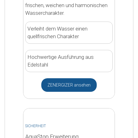
frischen, weichen und harmonischen
Wassercharakter.
Verleiht dem Wasser einen
quellfrischen Charakter
Hochwertige Ausführung aus
Edelstahl
ZENERGIZER ansehen
SICHERHEIT
AquaStop Erweiterung