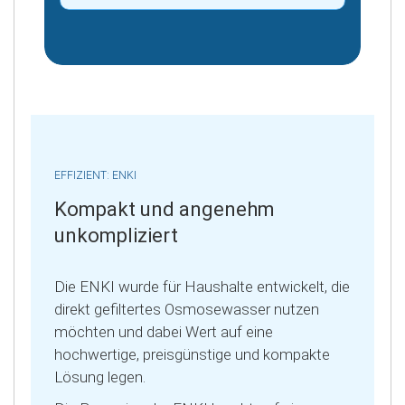
EFFIZIENT: ENKI
Kompakt und angenehm
unkompliziert
Die ENKI wurde für Haushalte entwickelt, die
direkt gefiltertes Osmosewasser nutzen
möchten und dabei Wert auf eine
hochwertige, preisgünstige und kompakte
Lösung legen.