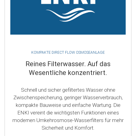
KOMPAKTE DIRECT FLOW OSMOSEANLAGE
Reines Filterwasser. Auf das
Wesentliche konzentriert.
Schnell und sicher gefiltertes Wasser ohne
Zwischenspeicherung, geringer Wasserverbrauch,
kompakte Bauweise und einfache Wartung. Die
ENKI vereint die wichtigsten Funktionen eines
modernen Umkehrosmose-Wasserfilters für mehr
Sicherheit und Komfort.