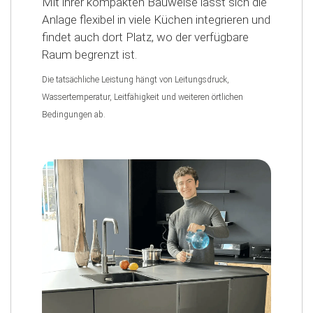
Mit ihrer kompakten Bauweise lässt sich die
Anlage flexibel in viele Küchen integrieren und
findet auch dort Platz, wo der verfügbare
Raum begrenzt ist.
Die tatsächliche Leistung hängt von Leitungsdruck,
Wassertemperatur, Leitfähigkeit und weiteren örtlichen
Bedingungen ab.