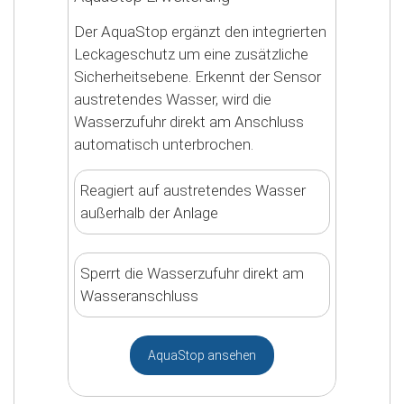
Der AquaStop ergänzt den integrierten
Leckageschutz um eine zusätzliche
Sicherheitsebene. Erkennt der Sensor
austretendes Wasser, wird die
Wasserzufuhr direkt am Anschluss
automatisch unterbrochen.
Reagiert auf austretendes Wasser
außerhalb der Anlage
Sperrt die Wasserzufuhr direkt am
Wasseranschluss
AquaStop ansehen