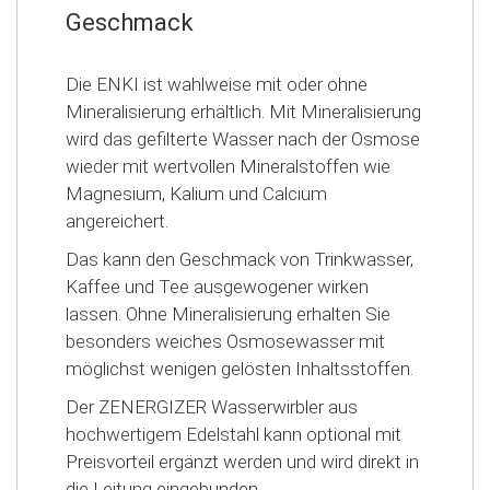
Geschmack
Die ENKI ist wahlweise mit oder ohne
Mineralisierung erhältlich. Mit Mineralisierung
wird das gefilterte Wasser nach der Osmose
wieder mit wertvollen Mineralstoffen wie
Magnesium, Kalium und Calcium
angereichert.
Das kann den Geschmack von Trinkwasser,
Kaffee und Tee ausgewogener wirken
lassen. Ohne Mineralisierung erhalten Sie
besonders weiches Osmosewasser mit
möglichst wenigen gelösten Inhaltsstoffen.
Der ZENERGIZER Wasserwirbler aus
hochwertigem Edelstahl kann optional mit
Preisvorteil ergänzt werden und wird direkt in
die Leitung eingebunden.