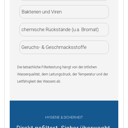
Bakterien und Viren
chemische Rückstände (u.a. Bromat)
Geruchs- & Geschmacksstoffe
Die tatsächliche Filterleistung hängt von der örtlichen
Wasserqualität, dem Leitungsdruck, der Temperatur und der
Leitfähigkeit des Wassers ab.
HYGIENE & SICHERHEIT