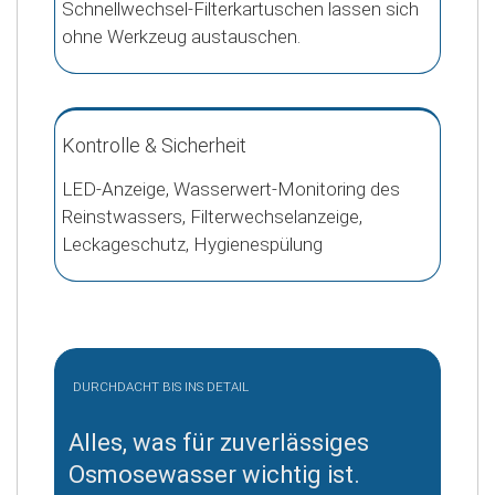
Schnellwechsel-Filterkartuschen lassen sich
ohne Werkzeug austauschen.
Kontrolle & Sicherheit
LED-Anzeige, Wasserwert-Monitoring des
Reinstwassers, Filterwechselanzeige,
Leckageschutz, Hygienespülung
DURCHDACHT BIS INS DETAIL
Alles, was für zuverlässiges
Osmosewasser wichtig ist.