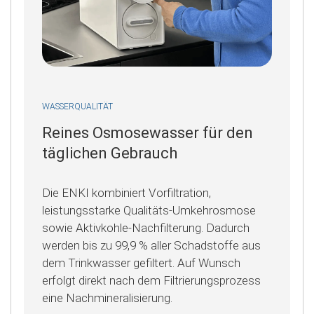
WASSERQUALITÄT
Reines Osmosewasser für den
täglichen Gebrauch
Die ENKI kombiniert Vorfiltration,
leistungsstarke Qualitäts-Umkehrosmose
sowie Aktivkohle-Nachfilterung. Dadurch
werden bis zu 99,9 % aller Schadstoffe aus
dem Trinkwasser gefiltert. Auf Wunsch
erfolgt direkt nach dem Filtrierungsprozess
eine Nachmineralisierung.