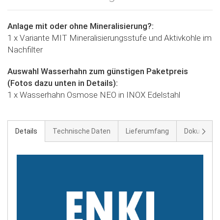
Anlage mit oder ohne Mineralisierung?:
1 x Variante MIT Mineralisierungsstufe und Aktivkohle im
Nachfilter
Auswahl Wasserhahn zum günstigen Paketpreis
(Fotos dazu unten in Details):
1 x Wasserhahn Osmose NEO in INOX Edelstahl
Weite
Details
Technische Daten
Lieferumfang
Dokument