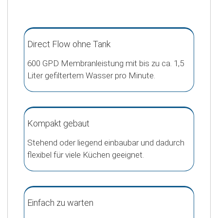
Direct Flow ohne Tank
600 GPD Membranleistung mit bis zu ca. 1,5
Liter gefiltertem Wasser pro Minute.
Kompakt gebaut
Stehend oder liegend einbaubar und dadurch
flexibel für viele Küchen geeignet.
Einfach zu warten