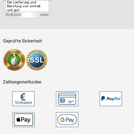
Geprüfte Sicherheit
Zahlungsmethoden