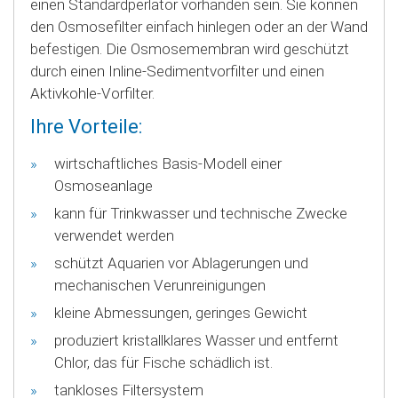
einen Standardperlator vorhanden sein. Sie können
den Osmosefilter einfach hinlegen oder an der Wand
befestigen.
Die Osmosemembran wird geschützt
durch einen Inline-Sedimentvorfilter und einen
Aktivkohle-Vorfilter.
Ihre Vorteile:
wirtschaftliches Basis-Modell einer
Osmoseanlage
kann für Trinkwasser und technische Zwecke
verwendet werden
schützt Aquarien vor Ablagerungen und
mechanischen Verunreinigungen
kleine Abmessungen, geringes Gewicht
produziert kristallklares Wasser und entfernt
Chlor, das für Fische schädlich ist.
tankloses Filtersystem