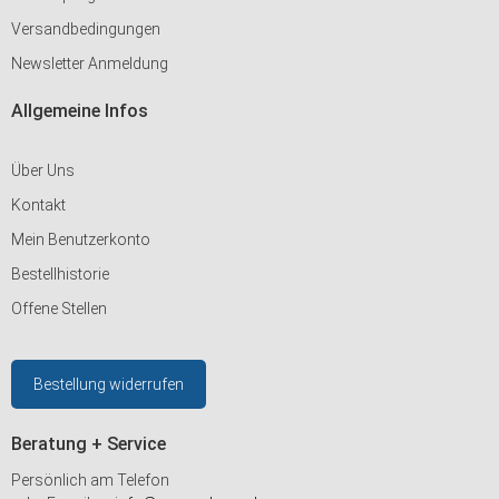
Versandbedingungen
Newsletter Anmeldung
Allgemeine Infos
Über Uns
Kontakt
Mein Benutzerkonto
Bestellhistorie
Offene Stellen
Bestellung widerrufen
Beratung + Service
Persönlich am Telefon