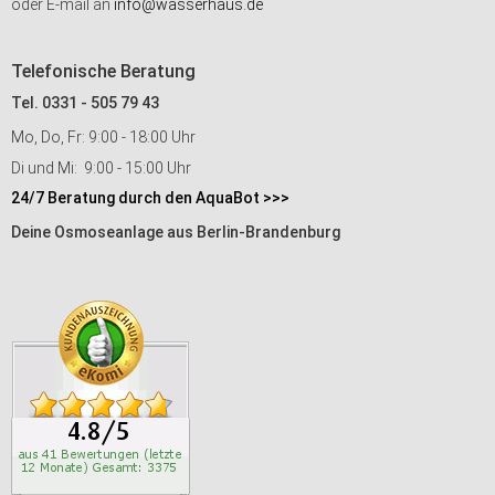
oder E-mail an
info@wasserhaus.de
Telefonische Beratung
Tel. 0331 - 505 79 43
Mo, Do, Fr: 9:00 - 18:00 Uhr
Di und Mi: 9:00 - 15:00 Uhr
24/7 Beratung durch den AquaBot >>>
Deine Osmoseanlage aus Berlin-Brandenburg