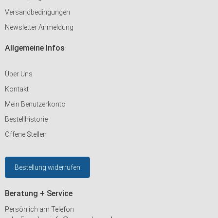
Versandbedingungen
Newsletter Anmeldung
Allgemeine Infos
Über Uns
Kontakt
Mein Benutzerkonto
Bestellhistorie
Offene Stellen
Bestellung widerrufen
Beratung + Service
Persönlich am Telefon