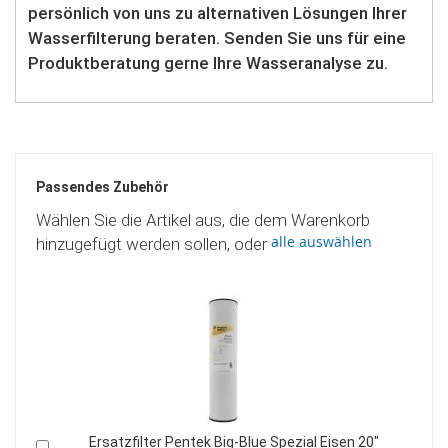
persönlich von uns zu alternativen Lösungen Ihrer
Wasserfilterung beraten. Senden Sie uns für eine
Produktberatung gerne Ihre Wasseranalyse zu.
Passendes Zubehör
Wählen Sie die Artikel aus, die dem Warenkorb
alle auswählen
hinzugefügt werden sollen, oder
0"
BIG-BLUE Eisenfilter TEST-KIT
In