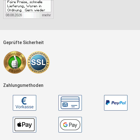
Geprüfte Sicherheit
Zahlungsmethoden