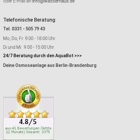
oder E-mail an
info@wasserhaus.de
Telefonische Beratung
Tel. 0331 - 505 79 43
Mo, Do, Fr: 9:00 - 18:00 Uhr
Di und Mi: 9:00 - 15:00 Uhr
24/7 Beratung durch den AquaBot >>>
Deine Osmoseanlage aus Berlin-Brandenburg